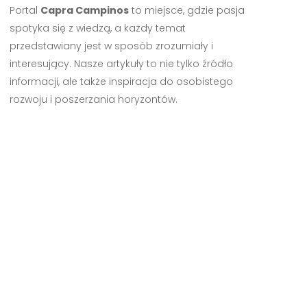
Portal
Capra Campinos
to miejsce, gdzie pasja
spotyka się z wiedzą, a każdy temat
przedstawiany jest w sposób zrozumiały i
interesujący. Nasze artykuły to nie tylko źródło
informacji, ale także inspiracja do osobistego
rozwoju i poszerzania horyzontów.