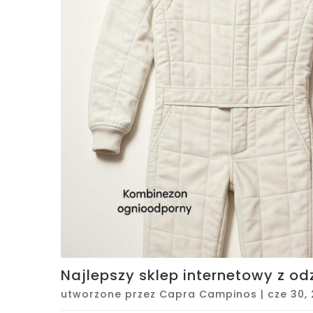
Najlepszy sklep internetowy z o
utworzone przez
Capra Campinos
|
cze 30,