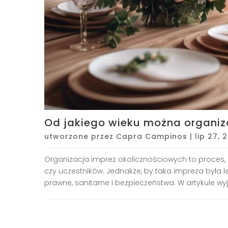
Od jakiego wieku można organiz
utworzone przez
Capra Campinos
|
lip 27, 
Organizacja imprez okolicznościowych to proces, k
czy uczestników. Jednakże, by taka impreza była 
prawne, sanitarne i bezpieczeństwa. W artykule wyj