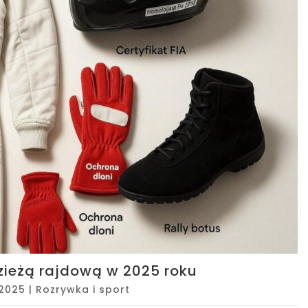
dzieżą rajdową w 2025 roku
 2025
|
Rozrywka i sport