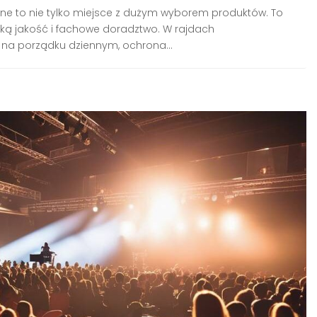
line to nie tylko miejsce z dużym wyborem produktów. To
ką jakość i fachowe doradztwo. W rajdach
na porządku dziennym, ochrona...