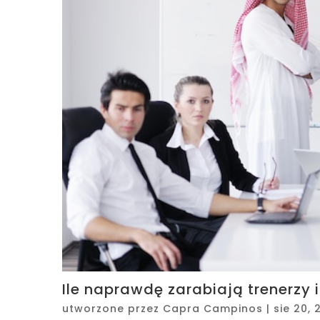
Ile naprawdę zarabiają trenerzy 
utworzone przez
Capra Campinos
|
sie 20, 