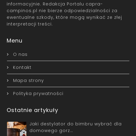
informacyjnie. Redakcja Portalu capra-
campinos.pl nie bierze odpowiedzialności za
ewentualne szkody, które mogą wynikać ze złej
interpretacji treści.
Menu
O nas
Kontakt
Mapa strony
Polityka prywatności
Ostatnie artykuły
Jaki destylator do bimbru wybrać dla
domowego gorz…