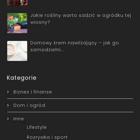
Jakie rośliny warto sadzić w ogródku tej
wiosny?
Domowy krem nawilżający – jak go
samodzielni…
Kategorie
Biznes i finanse
Dom i ogród
Inne
Lifestyle
Rozrywka i sport