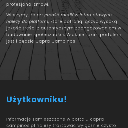
profesjonalizmowi.
Wierzymy, że
przyszłość mediów internetowych
należy do platform
, które potrafią łączyć wysoką
jakość treści z autentycznym zaangażowaniem w
budowanie społeczności. Właśnie takim portalem
jest i będzie Capra Campinos.
Użytkowniku!
Informacje zamieszczone w portalu capra-
campinos.pl należy traktować wyłącznie czysto