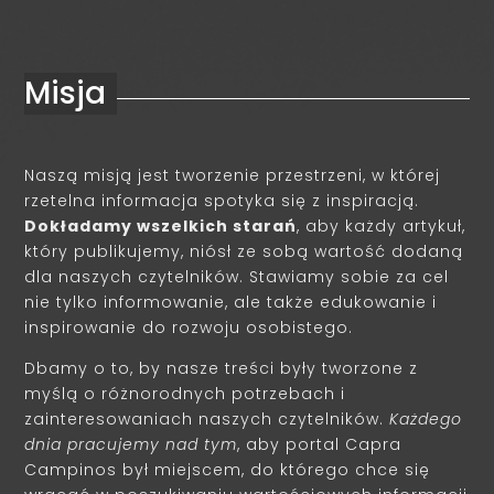
Misja
Naszą misją jest tworzenie przestrzeni, w której
rzetelna informacja spotyka się z inspiracją.
Dokładamy wszelkich starań
, aby każdy artykuł,
który publikujemy, niósł ze sobą wartość dodaną
dla naszych czytelników. Stawiamy sobie za cel
nie tylko informowanie, ale także edukowanie i
inspirowanie do rozwoju osobistego.
Dbamy o to, by nasze treści były tworzone z
myślą o różnorodnych potrzebach i
zainteresowaniach naszych czytelników.
Każdego
dnia pracujemy nad tym
, aby portal Capra
Campinos był miejscem, do którego chce się