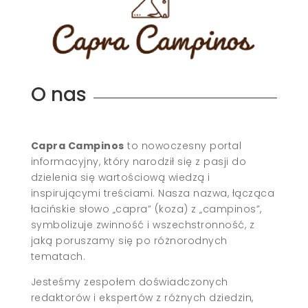
O nas
Capra Campinos
to nowoczesny portal
informacyjny, który narodził się z pasji do
dzielenia się wartościową wiedzą i
inspirującymi treściami. Nasza nazwa, łącząca
łacińskie słowo „capra” (koza) z „campinos”,
symbolizuje zwinność i wszechstronność, z
jaką poruszamy się po różnorodnych
tematach.
Jesteśmy zespołem doświadczonych
redaktorów i ekspertów z różnych dziedzin,