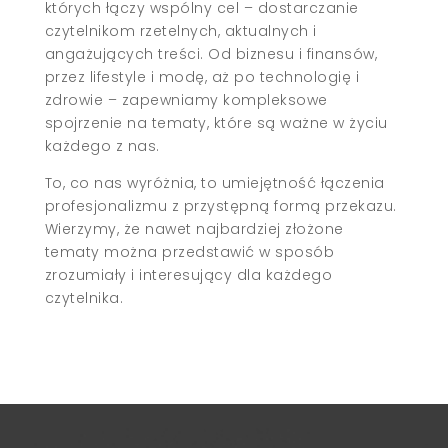
których łączy wspólny cel – dostarczanie
czytelnikom rzetelnych, aktualnych i
angażujących treści. Od biznesu i finansów,
przez lifestyle i modę, aż po technologię i
zdrowie – zapewniamy kompleksowe
spojrzenie na tematy, które są ważne w życiu
każdego z nas.
To, co nas wyróżnia, to umiejętność łączenia
profesjonalizmu z przystępną formą przekazu.
Wierzymy, że nawet najbardziej złożone
tematy można przedstawić w sposób
zrozumiały i interesujący dla każdego
czytelnika.