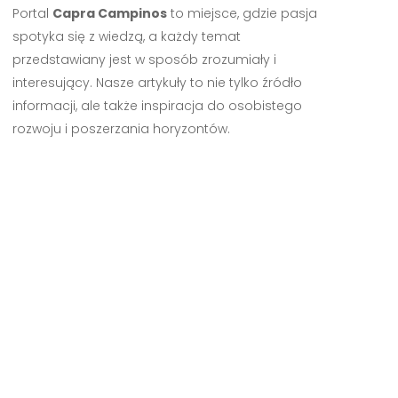
Portal
Capra Campinos
to miejsce, gdzie pasja
spotyka się z wiedzą, a każdy temat
przedstawiany jest w sposób zrozumiały i
interesujący. Nasze artykuły to nie tylko źródło
informacji, ale także inspiracja do osobistego
rozwoju i poszerzania horyzontów.