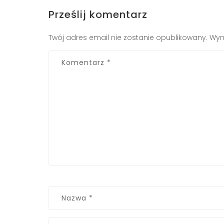
Prześlij komentarz
Twój adres email nie zostanie opublikowany.
Wym