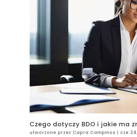
Czego dotyczy BDO i jakie ma z
utworzone przez
Capra Campinos
|
cze 24