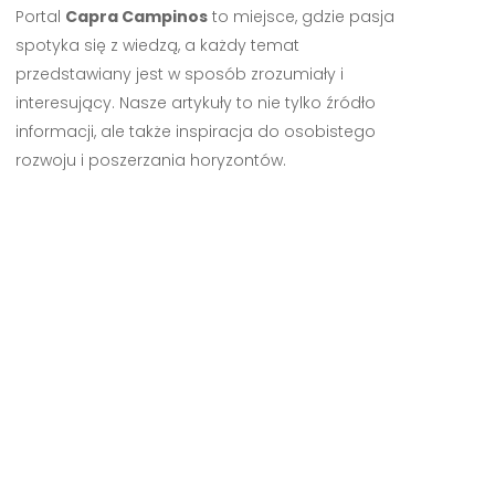
Portal
Capra Campinos
to miejsce, gdzie pasja
spotyka się z wiedzą, a każdy temat
przedstawiany jest w sposób zrozumiały i
interesujący. Nasze artykuły to nie tylko źródło
informacji, ale także inspiracja do osobistego
rozwoju i poszerzania horyzontów.