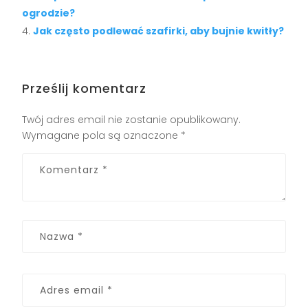
ogrodzie?
Jak często podlewać szafirki, aby bujnie kwitły?
Prześlij komentarz
Twój adres email nie zostanie opublikowany.
Wymagane pola są oznaczone
*