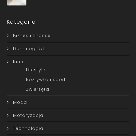
Kategorie
Biznes i finanse
Dom i ogród
Inne
Lifestyle
Rozrywka i sport
Zwierzęta
Moda
Motoryzacja
Technologia