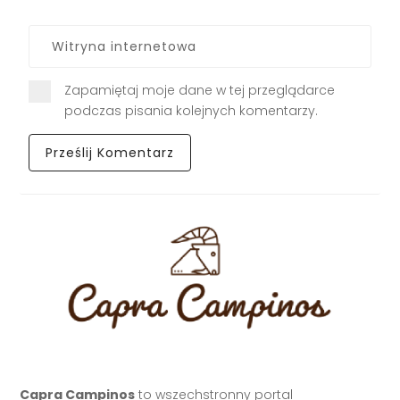
Zapamiętaj moje dane w tej przeglądarce
podczas pisania kolejnych komentarzy.
Capra Campinos
to wszechstronny portal