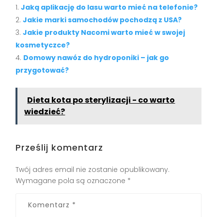
Jaką aplikację do lasu warto mieć na telefonie?
Jakie marki samochodów pochodzą z USA?
Jakie produkty Nacomi warto mieć w swojej
kosmetyczce?
Domowy nawóz do hydroponiki – jak go
przygotować?
Dieta kota po sterylizacji - co warto
wiedzieć?
Prześlij komentarz
Twój adres email nie zostanie opublikowany.
Wymagane pola są oznaczone
*