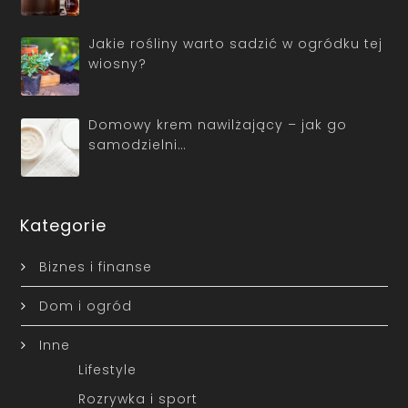
Jakie rośliny warto sadzić w ogródku tej
wiosny?
Domowy krem nawilżający – jak go
samodzielni…
Kategorie
Biznes i finanse
Dom i ogród
Inne
Lifestyle
Rozrywka i sport