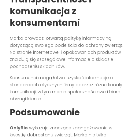
komunikacja z
konsumentami
Marka prowadzi otwartą politykę informacyjną
dotyczącą swojego podejścia do ochrony zwierząt.
Na stronie internetowej i opakowaniach produktów
znajdują się szczegółowe informacje o składzie i
pochodzeniu składników.
Konsumenci mogą łatwo uzyskać informacje o
standardach etycznych firmy poprzez różne kanały
komunikacji, w tym media społecznościowe i biuro
obsługi klienta.
Podsumowanie
OnlyBio
wykazuje znaczące zaangażowanie w
kwestię dobrostanu zwierząt. Marka nie tylko