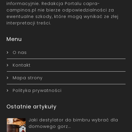
informacyjnie. Redakcja Portalu capra-
campinos.pl nie bierze odpowiedzialności za
ewentualne szkody, które mogą wynikać ze złej
interpretacji treści.
Menu
O nas
Kontakt
Mapa strony
Polityka prywatności
Ostatnie artykuły
Jaki destylator do bimbru wybrać dla
domowego gorz…