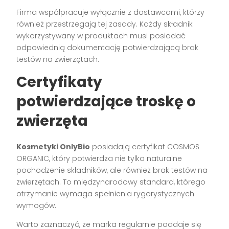
Firma współpracuje wyłącznie z dostawcami, którzy
również przestrzegają tej zasady. Każdy składnik
wykorzystywany w produktach musi posiadać
odpowiednią dokumentację potwierdzającą brak
testów na zwierzętach.
Certyfikaty
potwierdzające troskę o
zwierzęta
Kosmetyki OnlyBio
posiadają certyfikat COSMOS
ORGANIC, który potwierdza nie tylko naturalne
pochodzenie składników, ale również brak testów na
zwierzętach. To międzynarodowy standard, którego
otrzymanie wymaga spełnienia rygorystycznych
wymogów.
Warto zaznaczyć, że marka regularnie poddaje się