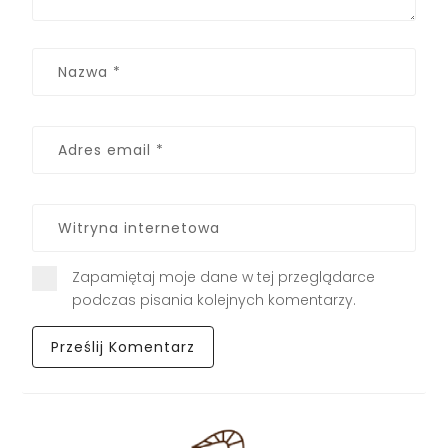
Zapamiętaj moje dane w tej przeglądarce
podczas pisania kolejnych komentarzy.