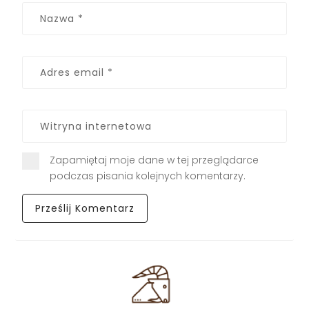
Zapamiętaj moje dane w tej przeglądarce
podczas pisania kolejnych komentarzy.