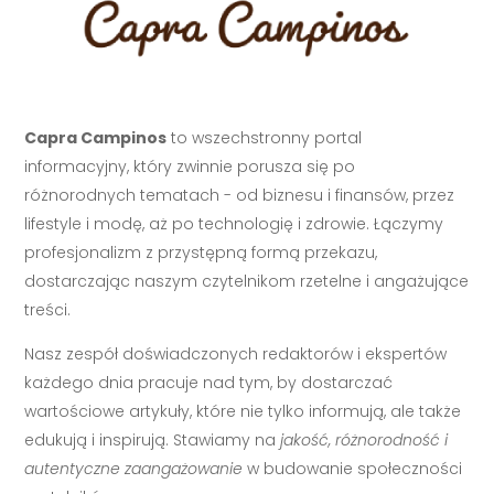
Capra Campinos
to wszechstronny portal
informacyjny, który zwinnie porusza się po
różnorodnych tematach - od biznesu i finansów, przez
lifestyle i modę, aż po technologię i zdrowie. Łączymy
profesjonalizm z przystępną formą przekazu,
dostarczając naszym czytelnikom rzetelne i angażujące
treści.
Nasz zespół doświadczonych redaktorów i ekspertów
każdego dnia pracuje nad tym, by dostarczać
wartościowe artykuły, które nie tylko informują, ale także
edukują i inspirują. Stawiamy na
jakość, różnorodność i
autentyczne zaangażowanie
w budowanie społeczności