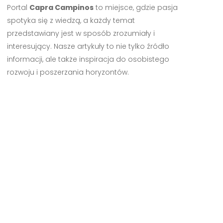
Portal
Capra Campinos
to miejsce, gdzie pasja
spotyka się z wiedzą, a każdy temat
przedstawiany jest w sposób zrozumiały i
interesujący. Nasze artykuły to nie tylko źródło
informacji, ale także inspiracja do osobistego
rozwoju i poszerzania horyzontów.