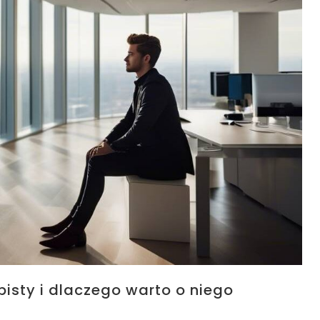
isty i dlaczego warto o niego