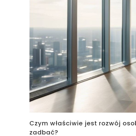
Czym właściwie jest rozwój osob
zadbać?