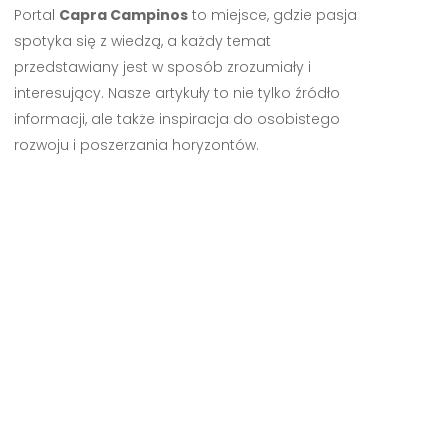
Portal
Capra Campinos
to miejsce, gdzie pasja
spotyka się z wiedzą, a każdy temat
przedstawiany jest w sposób zrozumiały i
interesujący. Nasze artykuły to nie tylko źródło
informacji, ale także inspiracja do osobistego
rozwoju i poszerzania horyzontów.