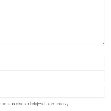
podczas pisania kolejnych komentarzy.