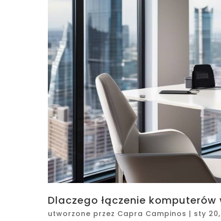
Dlaczego łączenie komputerów w 
utworzone przez
Capra Campinos
|
sty 20