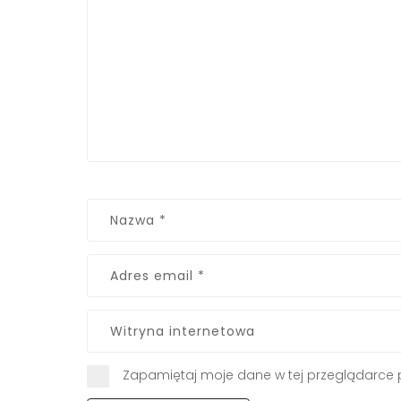
Zapamiętaj moje dane w tej przeglądarce 