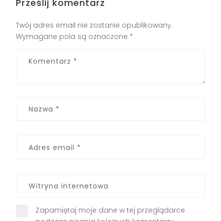
Prześlij komentarz
Twój adres email nie zostanie opublikowany.
Wymagane pola są oznaczone
*
Zapamiętaj moje dane w tej przeglądarce