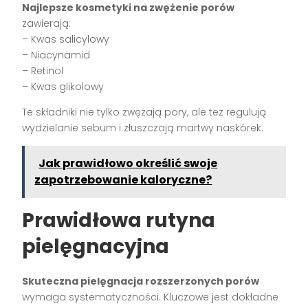
Najlepsze kosmetyki na zwężenie porów
zawierają:
– Kwas salicylowy
– Niacynamid
– Retinol
– Kwas glikolowy
Te składniki nie tylko zwężają pory, ale też regulują
wydzielanie sebum i złuszczają martwy naskórek.
Jak prawidłowo określić swoje
zapotrzebowanie kaloryczne?
Prawidłowa rutyna
pielęgnacyjna
Skuteczna pielęgnacja rozszerzonych porów
wymaga systematyczności. Kluczowe jest dokładne