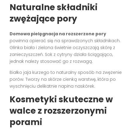
Naturalne składniki
zwężające pory
Domowa pielęgnacja na rozszerzone pory
powinna opierać się na sprawdzonych składnikach.
Glinka biała i zielona świetnie oczyszczają skórę z
zanieczyszczeń. Sok z cytryny działa ściągająco,
jednak należy stosować go z rozwagą.
Białko jaja kurzego to naturalny sposób na zwężenie
porów. Tworzy na skórze cienką warstwę, która po
wyschnięciu delikatnie napina naskórek.
Kosmetyki skuteczne w
walce z rozszerzonymi
porami