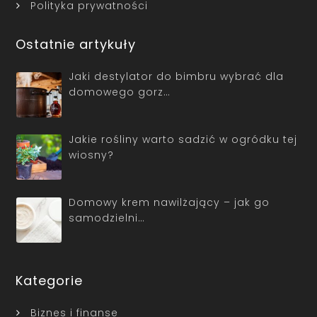
Polityka prywatności
Ostatnie artykuły
Jaki destylator do bimbru wybrać dla
domowego gorz…
Jakie rośliny warto sadzić w ogródku tej
wiosny?
Domowy krem nawilżający – jak go
samodzielni…
Kategorie
Biznes i finanse