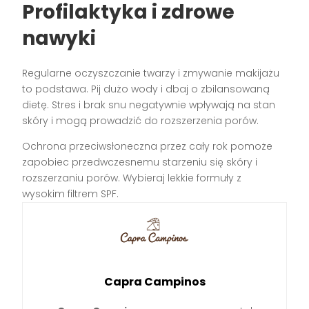
Profilaktyka i zdrowe
nawyki
Regularne oczyszczanie twarzy i zmywanie makijażu
to podstawa. Pij dużo wody i dbaj o zbilansowaną
dietę. Stres i brak snu negatywnie wpływają na stan
skóry i mogą prowadzić do rozszerzenia porów.
Ochrona przeciwsłoneczna przez cały rok pomoże
zapobiec przedwczesnemu starzeniu się skóry i
rozszerzaniu porów. Wybieraj lekkie formuły z
wysokim filtrem SPF.
Capra Campinos