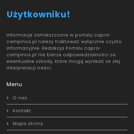
Użytkowniku!
Informacje zamieszczone w portalu capra-
campinos.pl należy traktować wyłącznie czysto
informacyjnie. Redakcja Portalu capra-
campinos.pl nie bierze odpowiedzialności za
ewentualne szkody, które mogą wynikać ze złej
interpretacji treści.
Menu
O nas
Kontakt
Mapa strony