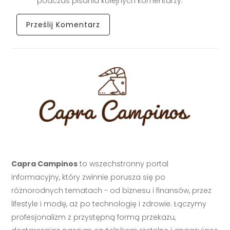
podczas pisania kolejnych komentarzy.
Capra Campinos
to wszechstronny portal
informacyjny, który zwinnie porusza się po
różnorodnych tematach - od biznesu i finansów, przez
lifestyle i modę, aż po technologię i zdrowie. Łączymy
profesjonalizm z przystępną formą przekazu,