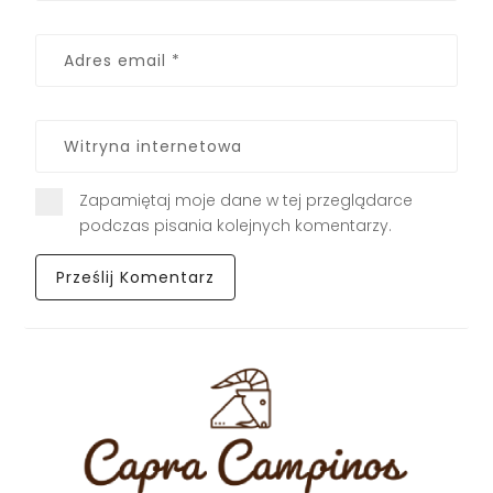
Zapamiętaj moje dane w tej przeglądarce
podczas pisania kolejnych komentarzy.