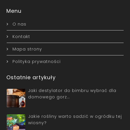
Menu
O nas
Kontakt
Mapa strony
Polityka prywatności
Ostatnie artykuły
Jaki destylator do bimbru wybrać dla
domowego gorz…
Jakie rośliny warto sadzić w ogródku tej
wiosny?