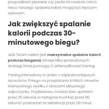
przypadkach pływanie czy jazda na rowerze, mimo
nieco niższego spalania kalorii, mogą być lepszym
wyborem.
Jak zwiększyć spalanie
kalorii podczas 30-
minutowego biegu?
Jeśli Twoim celem jest
maksymalne spalanie kalorii
podczas biegania
, istnieje kilka sprawdzonych
strategii, które pomogą Ci zintensyfikować trening.
Trening interwałowy to jeden z najskuteczniejszych
sposobów. Polega na przeplataniu krótkich okresów
intensywnego wysiłku z okresami aktywnego
odpoczynku. Przykładowo, możesz biec sprintem
przez 30 sekund, a następnie truchtać przez 90
sekund i powtarzać te sekwencje przez 30 minut.