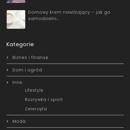
Domowy krem nawilżający – jak go
samodzielni…
Kategorie
Biznes i finanse
Dom i ogród
Inne
Lifestyle
Rozrywka i sport
Zwierzęta
Moda