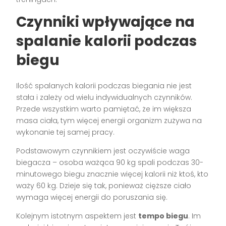
Czynniki wpływające na
spalanie kalorii podczas
biegu
Ilość spalanych kalorii podczas biegania nie jest
stała i zależy od wielu indywidualnych czynników.
Przede wszystkim warto pamiętać, że im większa
masa ciała, tym więcej energii organizm zużywa na
wykonanie tej samej pracy.
Podstawowym czynnikiem jest oczywiście waga
biegacza – osoba ważąca 90 kg spali podczas 30-
minutowego biegu znacznie więcej kalorii niż ktoś, kto
waży 60 kg. Dzieje się tak, ponieważ cięższe ciało
wymaga więcej energii do poruszania się.
Kolejnym istotnym aspektem jest
tempo biegu
. Im