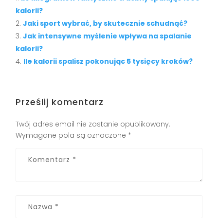
kalorii?
Jaki sport wybrać, by skutecznie schudnąć?
Jak intensywne myślenie wpływa na spalanie
kalorii?
Ile kalorii spalisz pokonując 5 tysięcy kroków?
Prześlij komentarz
Twój adres email nie zostanie opublikowany.
Wymagane pola są oznaczone
*