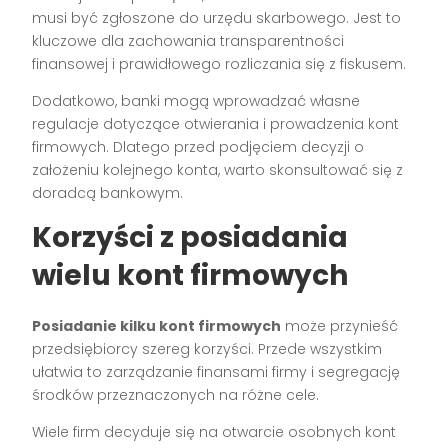
musi być zgłoszone do urzędu skarbowego. Jest to
kluczowe dla zachowania transparentności
finansowej i prawidłowego rozliczania się z fiskusem.
Dodatkowo, banki mogą wprowadzać własne
regulacje dotyczące otwierania i prowadzenia kont
firmowych. Dlatego przed podjęciem decyzji o
założeniu kolejnego konta, warto skonsultować się z
doradcą bankowym.
Korzyści z posiadania
wielu kont firmowych
Posiadanie kilku kont firmowych
może przynieść
przedsiębiorcy szereg korzyści. Przede wszystkim
ułatwia to zarządzanie finansami firmy i segregację
środków przeznaczonych na różne cele.
Wiele firm decyduje się na otwarcie osobnych kont