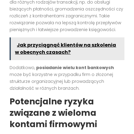
dla różnych rodzajów transakcji, np. do obsługi
bieżących płatności, gromadzenia oszczędności czy
rozliczeń z kontrahentami zagranicznymi. Takie
rozwiązanie pozwala na lepszą kontrolę przepływów
pieniężnych i łatwiejsze prowadzenie księgowości.
Jak przyciągnąć klientów na szkolenia
w obecnych czasach?
Dodatkowo,
posiadanie wielu kont bankowych
może być korzystne w przypadku firm o złożonej
strukturze organizacyjnej lub prowadzących
działalność w różnych branżach.
Potencjalne ryzyka
związane z wieloma
kontami firmowymi