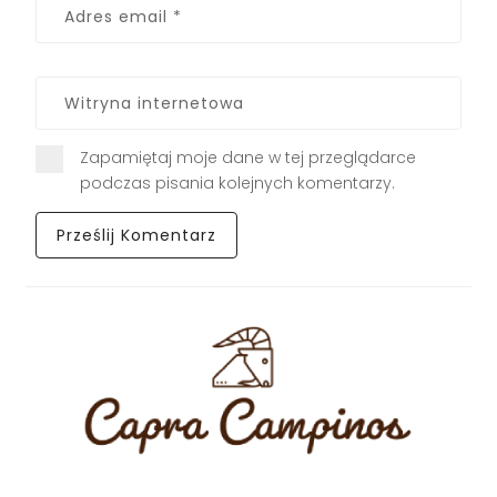
Zapamiętaj moje dane w tej przeglądarce
podczas pisania kolejnych komentarzy.