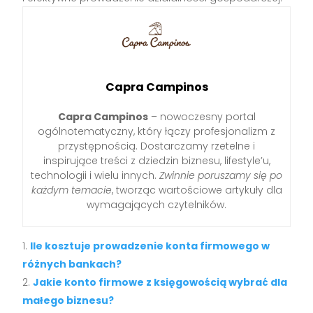
Capra Campinos
Capra Campinos
– nowoczesny portal
ogólnotematyczny, który łączy profesjonalizm z
przystępnością. Dostarczamy rzetelne i
inspirujące treści z dziedzin biznesu, lifestyle’u,
technologii i wielu innych.
Zwinnie poruszamy się po
każdym temacie
, tworząc wartościowe artykuły dla
wymagających czytelników.
Ile kosztuje prowadzenie konta firmowego w
różnych bankach?
Jakie konto firmowe z księgowością wybrać dla
małego biznesu?