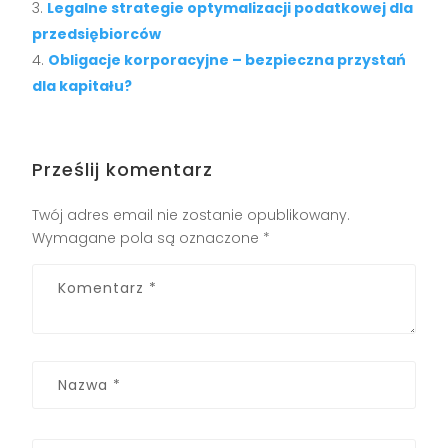
Legalne strategie optymalizacji podatkowej dla
przedsiębiorców
Obligacje korporacyjne – bezpieczna przystań
dla kapitału?
Prześlij komentarz
Twój adres email nie zostanie opublikowany.
Wymagane pola są oznaczone
*