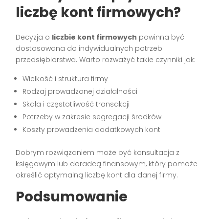
liczbę kont firmowych?
Decyzja o
liczbie kont firmowych
powinna być
dostosowana do indywidualnych potrzeb
przedsiębiorstwa. Warto rozważyć takie czynniki jak:
Wielkość i struktura firmy
Rodzaj prowadzonej działalności
Skala i częstotliwość transakcji
Potrzeby w zakresie segregacji środków
Koszty prowadzenia dodatkowych kont
Dobrym rozwiązaniem może być konsultacja z
księgowym lub doradcą finansowym, który pomoże
określić optymalną liczbę kont dla danej firmy.
Podsumowanie