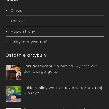
O nas
Kontakt
Mapa strony
Polityka prywatności
Ostatnie artykuły
Jaki destylator do bimbru wybrać dla
domowego gorz…
Jakie rośliny warto sadzić w ogródku tej
wiosny?