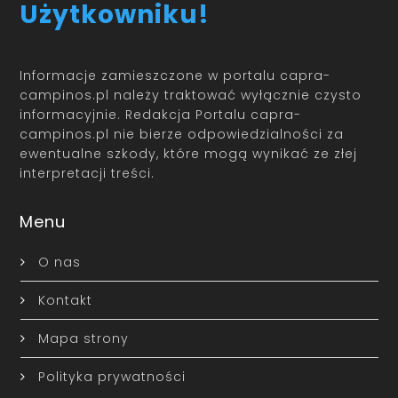
Użytkowniku!
Informacje zamieszczone w portalu capra-
campinos.pl należy traktować wyłącznie czysto
informacyjnie. Redakcja Portalu capra-
campinos.pl nie bierze odpowiedzialności za
ewentualne szkody, które mogą wynikać ze złej
interpretacji treści.
Menu
O nas
Kontakt
Mapa strony
Polityka prywatności