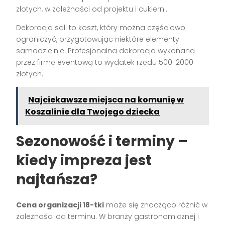
złotych, w zależności od projektu i cukierni.
Dekoracja sali to koszt, który można częściowo
ograniczyć, przygotowując niektóre elementy
samodzielnie. Profesjonalna dekoracja wykonana
przez firmę eventową to wydatek rzędu 500-2000
złotych.
Najciekawsze miejsca na komunię w
Koszalinie dla Twojego dziecka
Sezonowość i terminy –
kiedy impreza jest
najtańsza?
Cena organizacji 18-tki
może się znacząco różnić w
zależności od terminu. W branży gastronomicznej i