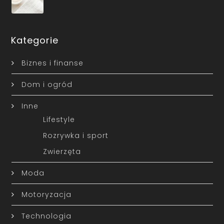
Kategorie
Biznes i finanse
Dom i ogród
Inne
Lifestyle
Rozrywka i sport
Zwierzęta
Moda
Motoryzacja
Technologia