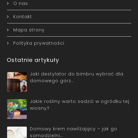
O nas
Kontakt
Mapa strony
Polityka prywatności
Ostatnie artykuły
Jaki destylator do bimbru wybrać dla
domowego gorz…
Jakie rośliny warto sadzić w ogródku tej
wiosny?
Domowy krem nawilżający – jak go
samodzielni…