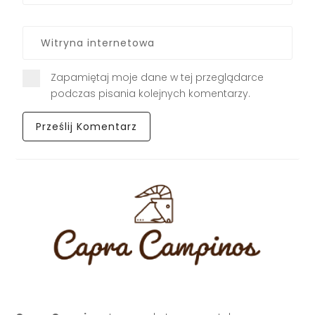
Zapamiętaj moje dane w tej przeglądarce
podczas pisania kolejnych komentarzy.