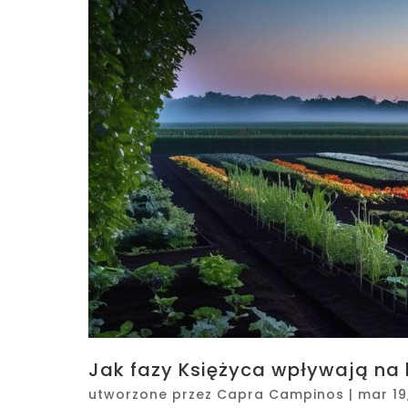
Jak fazy Księżyca wpływają na
utworzone przez
Capra Campinos
|
mar 19