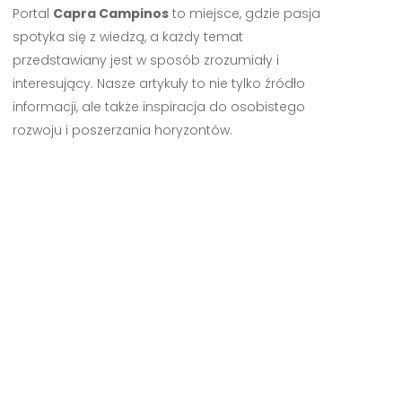
Portal
Capra Campinos
to miejsce, gdzie pasja
spotyka się z wiedzą, a każdy temat
przedstawiany jest w sposób zrozumiały i
interesujący. Nasze artykuły to nie tylko źródło
informacji, ale także inspiracja do osobistego
rozwoju i poszerzania horyzontów.