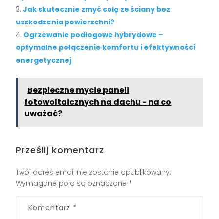
Jak skutecznie zmyć colę ze ściany bez
uszkodzenia powierzchni?
Ogrzewanie podłogowe hybrydowe –
optymalne połączenie komfortu i efektywności
energetycznej
Bezpieczne mycie paneli
fotowoltaicznych na dachu - na co
uważać?
Prześlij komentarz
Twój adres email nie zostanie opublikowany.
Wymagane pola są oznaczone
*