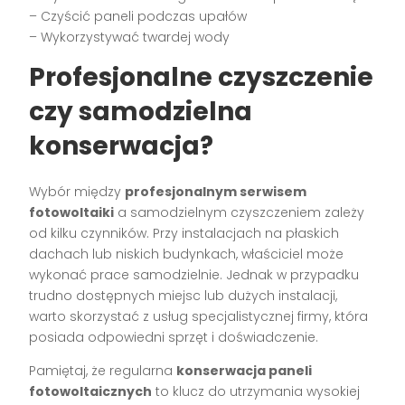
– Czyścić paneli podczas upałów
– Wykorzystywać twardej wody
Profesjonalne czyszczenie
czy samodzielna
konserwacja?
Wybór między
profesjonalnym serwisem
fotowoltaiki
a samodzielnym czyszczeniem zależy
od kilku czynników. Przy instalacjach na płaskich
dachach lub niskich budynkach, właściciel może
wykonać prace samodzielnie. Jednak w przypadku
trudno dostępnych miejsc lub dużych instalacji,
warto skorzystać z usług specjalistycznej firmy, która
posiada odpowiedni sprzęt i doświadczenie.
Pamiętaj, że regularna
konserwacja paneli
fotowoltaicznych
to klucz do utrzymania wysokiej