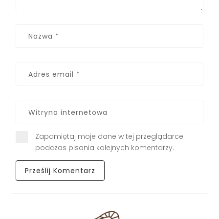
Zapamiętaj moje dane w tej przeglądarce
podczas pisania kolejnych komentarzy.