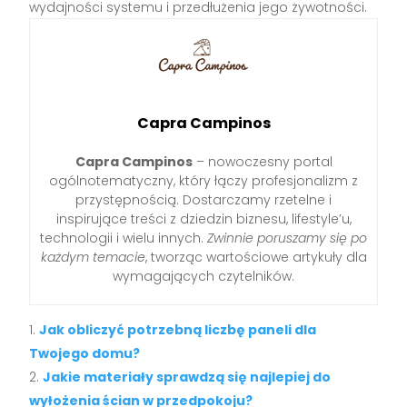
wydajności systemu i przedłużenia jego żywotności.
Capra Campinos
Capra Campinos
– nowoczesny portal
ogólnotematyczny, który łączy profesjonalizm z
przystępnością. Dostarczamy rzetelne i
inspirujące treści z dziedzin biznesu, lifestyle’u,
technologii i wielu innych.
Zwinnie poruszamy się po
każdym temacie
, tworząc wartościowe artykuły dla
wymagających czytelników.
Jak obliczyć potrzebną liczbę paneli dla
Twojego domu?
Jakie materiały sprawdzą się najlepiej do
wyłożenia ścian w przedpokoju?