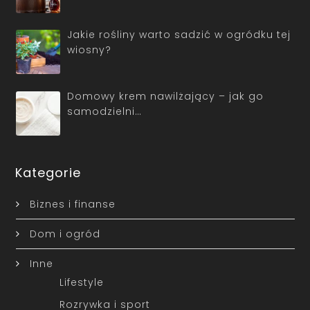
Jakie rośliny warto sadzić w ogródku tej
wiosny?
Domowy krem nawilżający – jak go
samodzielni…
Kategorie
Biznes i finanse
Dom i ogród
Inne
Lifestyle
Rozrywka i sport