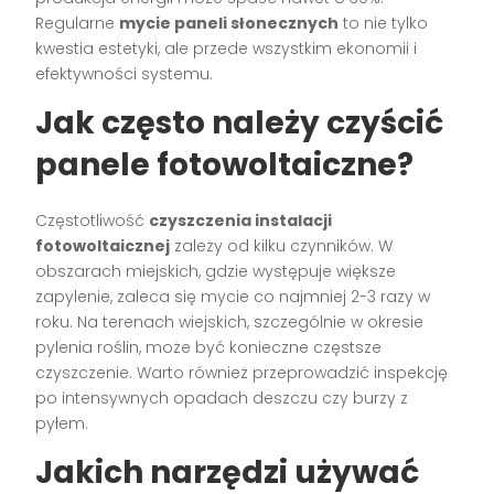
Regularne
mycie paneli słonecznych
to nie tylko
kwestia estetyki, ale przede wszystkim ekonomii i
efektywności systemu.
Jak często należy czyścić
panele fotowoltaiczne?
Częstotliwość
czyszczenia instalacji
fotowoltaicznej
zależy od kilku czynników. W
obszarach miejskich, gdzie występuje większe
zapylenie, zaleca się mycie co najmniej 2-3 razy w
roku. Na terenach wiejskich, szczególnie w okresie
pylenia roślin, może być konieczne częstsze
czyszczenie. Warto również przeprowadzić inspekcję
po intensywnych opadach deszczu czy burzy z
pyłem.
Jakich narzędzi używać