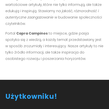
wartościowe artykuły, które nie tylko informują, ale także
edukują i inspirują. Stawiamy na
jakość, różnorodność i
autentyczne zaangażowanie
w budowanie społeczności
czytelników.
Portal
Capra Campinos
to miejsce, gdzie pasja
spotyka się z wiedzą, a każdy temat przedstawiany jest
w sposób zrozumiały i interesujący. Nasze artykuły to nie
tylko źródło informacji, ale także inspiracja do
osobistego rozwoju i poszerzania horyzontów.
Użytkowniku!