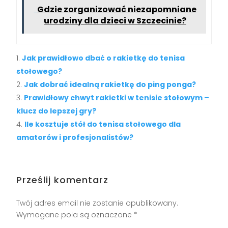
Gdzie zorganizować niezapomniane
urodziny dla dzieci w Szczecinie?
Jak prawidłowo dbać o rakietkę do tenisa
stołowego?
Jak dobrać idealną rakietkę do ping ponga?
Prawidłowy chwyt rakietki w tenisie stołowym –
klucz do lepszej gry?
Ile kosztuje stół do tenisa stołowego dla
amatorów i profesjonalistów?
Prześlij komentarz
Twój adres email nie zostanie opublikowany.
Wymagane pola są oznaczone
*