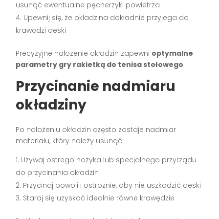
usunąć ewentualne pęcherzyki powietrza
Upewnij się, że okładzina dokładnie przylega do
krawędzi deski
Precyzyjne nałożenie okładzin zapewni
optymalne
parametry gry rakietką do tenisa stołowego
.
Przycinanie nadmiaru
okładziny
Po nałożeniu okładzin często zostaje nadmiar
materiału, który należy usunąć:
Używaj ostrego nożyka lub specjalnego przyrządu
do przycinania okładzin
Przycinaj powoli i ostrożnie, aby nie uszkodzić deski
Staraj się uzyskać idealnie równe krawędzie