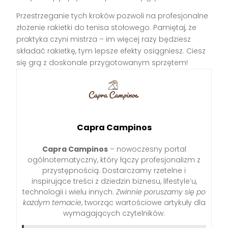
Przestrzeganie tych kroków pozwoli na profesjonalne
złożenie rakietki do tenisa stołowego. Pamiętaj, że
praktyka czyni mistrza – im więcej razy będziesz
składać rakietkę, tym lepsze efekty osiągniesz. Ciesz
się grą z doskonale przygotowanym sprzętem!
Capra Campinos
Capra Campinos
– nowoczesny portal
ogólnotematyczny, który łączy profesjonalizm z
przystępnością. Dostarczamy rzetelne i
inspirujące treści z dziedzin biznesu, lifestyle’u,
technologii i wielu innych.
Zwinnie poruszamy się po
każdym temacie
, tworząc wartościowe artykuły dla
wymagających czytelników.