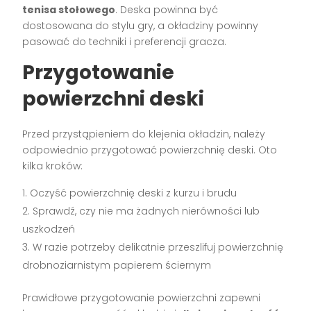
tenisa stołowego
. Deska powinna być
dostosowana do stylu gry, a okładziny powinny
pasować do techniki i preferencji gracza.
Przygotowanie
powierzchni deski
Przed przystąpieniem do klejenia okładzin, należy
odpowiednio przygotować powierzchnię deski. Oto
kilka kroków:
Oczyść powierzchnię deski z kurzu i brudu
Sprawdź, czy nie ma żadnych nierówności lub
uszkodzeń
W razie potrzeby delikatnie przeszlifuj powierzchnię
drobnoziarnistym papierem ściernym
Prawidłowe przygotowanie powierzchni zapewni