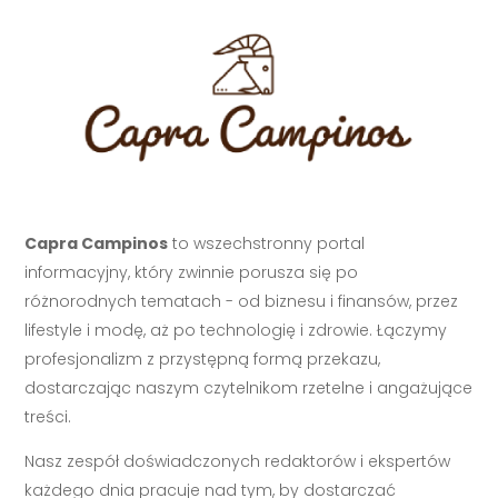
Capra Campinos
to wszechstronny portal
informacyjny, który zwinnie porusza się po
różnorodnych tematach - od biznesu i finansów, przez
lifestyle i modę, aż po technologię i zdrowie. Łączymy
profesjonalizm z przystępną formą przekazu,
dostarczając naszym czytelnikom rzetelne i angażujące
treści.
Nasz zespół doświadczonych redaktorów i ekspertów
każdego dnia pracuje nad tym, by dostarczać