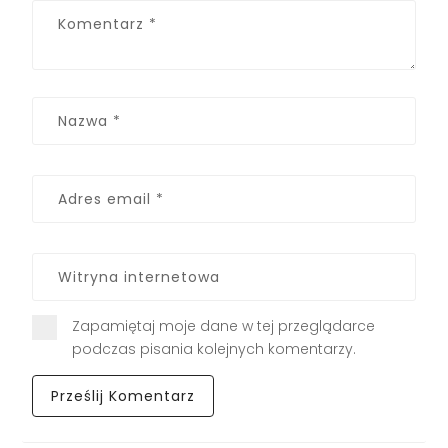
Zapamiętaj moje dane w tej przeglądarce
podczas pisania kolejnych komentarzy.