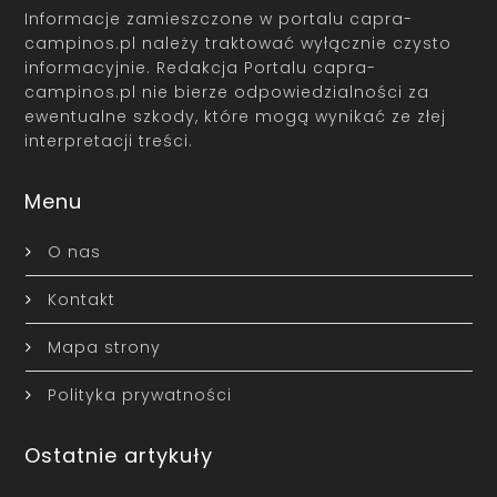
Informacje zamieszczone w portalu capra-
campinos.pl należy traktować wyłącznie czysto
informacyjnie. Redakcja Portalu capra-
campinos.pl nie bierze odpowiedzialności za
ewentualne szkody, które mogą wynikać ze złej
interpretacji treści.
Menu
O nas
Kontakt
Mapa strony
Polityka prywatności
Ostatnie artykuły