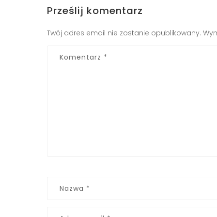
Prześlij komentarz
Twój adres email nie zostanie opublikowany.
Wym