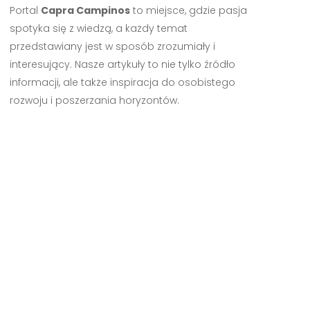
Portal
Capra Campinos
to miejsce, gdzie pasja
spotyka się z wiedzą, a każdy temat
przedstawiany jest w sposób zrozumiały i
interesujący. Nasze artykuły to nie tylko źródło
informacji, ale także inspiracja do osobistego
rozwoju i poszerzania horyzontów.