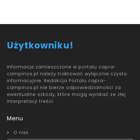
Użytkowniku!
Informacje zamieszczone w portalu capra-
campinos.pl należy traktować wyłącznie czysto
informacyjnie. Redakcja Portalu capra-
campinos.pl nie bierze odpowiedzialności za
ewentualne szkody, które mogą wynikać ze złej
interpretacji treści.
Menu
O nas