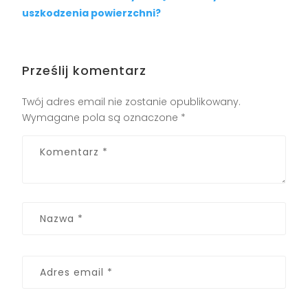
uszkodzenia powierzchni?
Prześlij komentarz
Twój adres email nie zostanie opublikowany.
Wymagane pola są oznaczone
*