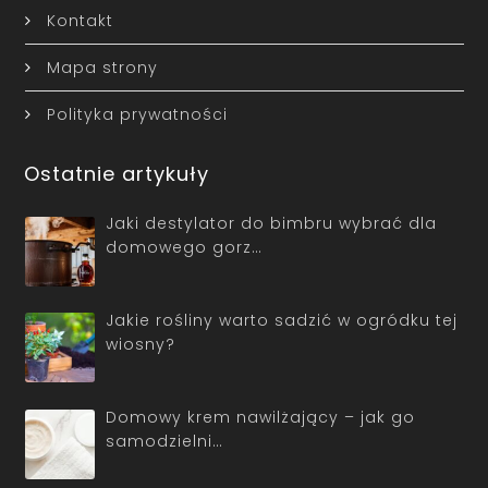
Kontakt
Mapa strony
Polityka prywatności
Ostatnie artykuły
Jaki destylator do bimbru wybrać dla
domowego gorz…
Jakie rośliny warto sadzić w ogródku tej
wiosny?
Domowy krem nawilżający – jak go
samodzielni…