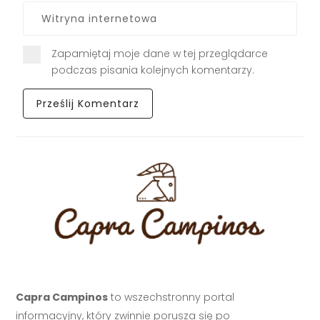
Zapamiętaj moje dane w tej przeglądarce
podczas pisania kolejnych komentarzy.
Capra Campinos
to wszechstronny portal
informacyjny, który zwinnie porusza się po