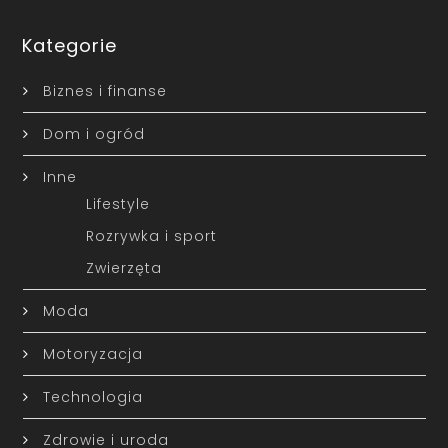
Kategorie
Biznes i finanse
Dom i ogród
Inne
Lifestyle
Rozrywka i sport
Zwierzęta
Moda
Motoryzacja
Technologia
Zdrowie i uroda