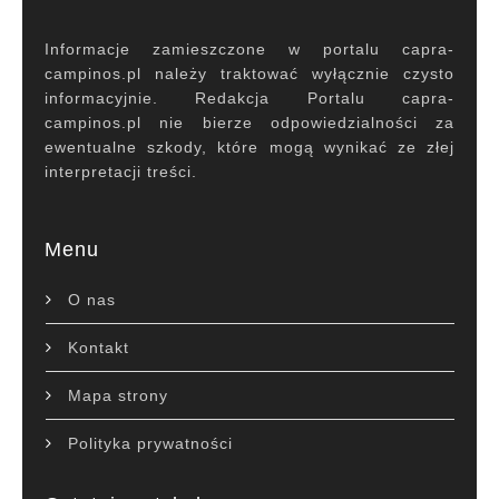
Informacje zamieszczone w portalu capra-
campinos.pl należy traktować wyłącznie czysto
informacyjnie. Redakcja Portalu capra-
campinos.pl nie bierze odpowiedzialności za
ewentualne szkody, które mogą wynikać ze złej
interpretacji treści.
Menu
O nas
Kontakt
Mapa strony
Polityka prywatności