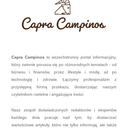
Capra Campinos
to wszechstronny portal informacyjny,
który zwinnie porusza się po różnorodnych tematach - od
biznesu i finansów, przez lifestyle i modę, aż po
technologię i zdrowie. Łączymy profesjonalizm z
przystępną formą przekazu, dostarczając naszym
czytelnikom rzetelne i angażujące treści.
Nasz zespół doświadczonych redaktorów i ekspertów
każdego dnia pracuje nad tym, by dostarczać
wartościowe artykuły, które nie tylko informują, ale także