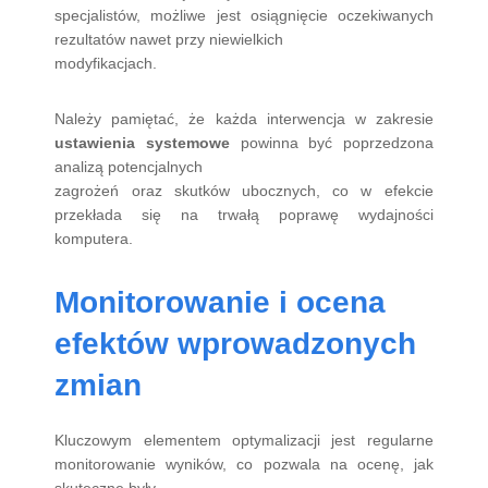
specjalistów, możliwe jest osiągnięcie oczekiwanych
rezultatów nawet przy niewielkich
modyfikacjach.
Należy pamiętać, że każda interwencja w zakresie
ustawienia systemowe
powinna być poprzedzona
analizą potencjalnych
zagrożeń oraz skutków ubocznych, co w efekcie
przekłada się na trwałą poprawę wydajności
komputera.
Monitorowanie i ocena
efektów wprowadzonych
zmian
Kluczowym elementem optymalizacji jest regularne
monitorowanie wyników, co pozwala na ocenę, jak
skuteczne były