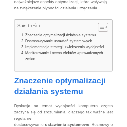
najważniejsze aspekty optymalizacji, które wpływają
na zwiększenie płynności działania urządzenia.
Spis treści
Znaczenie optymalizacji działania systemu
Dostosowywanie ustawień systemowych
Implementacja strategii zwiększenia wydajności
Monitorowanie i ocena efektów wprowadzonych
zmian
Znaczenie optymalizacji
działania systemu
Dyskusja na temat wydajności komputera często
zaczyna się od zrozumienia, dlaczego tak ważne jest
regularne
dostosowywanie
ustawienia systemowe
. Rozmowy o