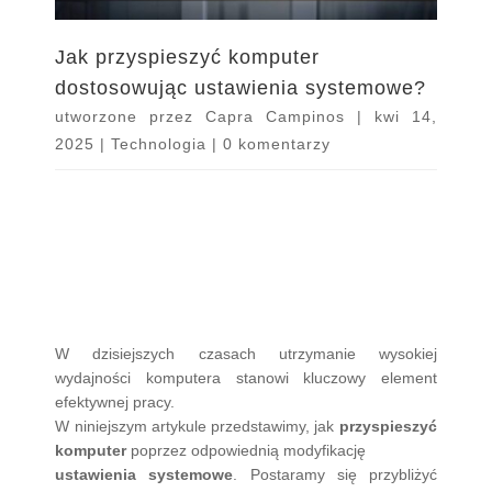
Jak przyspieszyć komputer
dostosowując ustawienia systemowe?
utworzone przez
Capra Campinos
|
kwi 14,
2025
|
Technologia
|
0 komentarzy
W dzisiejszych czasach utrzymanie wysokiej
wydajności komputera stanowi kluczowy element
efektywnej pracy.
W niniejszym artykule przedstawimy, jak
przyspieszyć
komputer
poprzez odpowiednią modyfikację
ustawienia systemowe
. Postaramy się przybliżyć