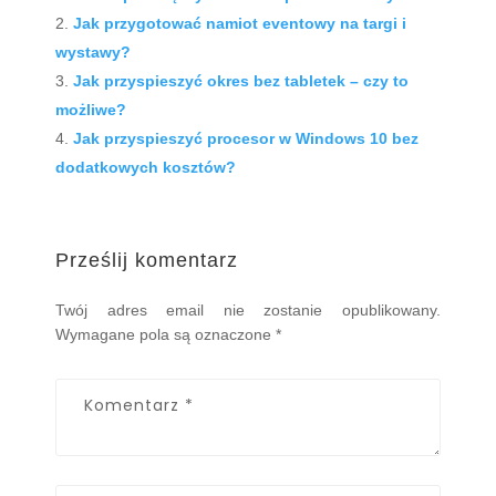
Jak przygotować namiot eventowy na targi i
wystawy?
Jak przyspieszyć okres bez tabletek – czy to
możliwe?
Jak przyspieszyć procesor w Windows 10 bez
dodatkowych kosztów?
Prześlij komentarz
Twój adres email nie zostanie opublikowany.
Wymagane pola są oznaczone
*