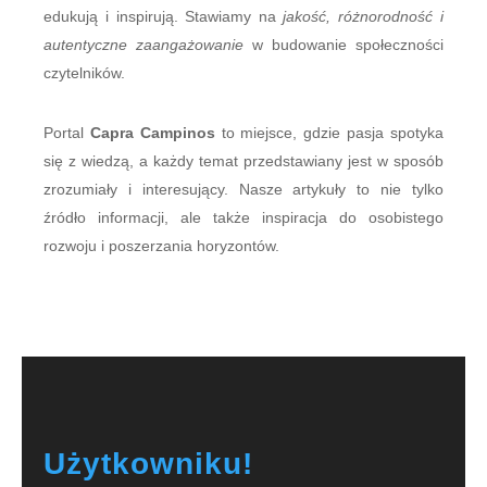
edukują i inspirują. Stawiamy na
jakość, różnorodność i
autentyczne zaangażowanie
w budowanie społeczności
czytelników.
Portal
Capra Campinos
to miejsce, gdzie pasja spotyka
się z wiedzą, a każdy temat przedstawiany jest w sposób
zrozumiały i interesujący. Nasze artykuły to nie tylko
źródło informacji, ale także inspiracja do osobistego
rozwoju i poszerzania horyzontów.
Użytkowniku!