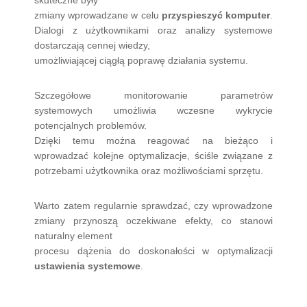
zmiany wprowadzane w celu
przyspieszyć komputer
.
Dialogi z użytkownikami oraz analizy systemowe
dostarczają cennej wiedzy,
umożliwiającej ciągłą poprawę działania systemu.
Szczegółowe monitorowanie parametrów
systemowych umożliwia wczesne wykrycie
potencjalnych problemów.
Dzięki temu można reagować na bieżąco i
wprowadzać kolejne optymalizacje, ściśle związane z
potrzebami użytkownika oraz możliwościami sprzętu.
Warto zatem regularnie sprawdzać, czy wprowadzone
zmiany przynoszą oczekiwane efekty, co stanowi
naturalny element
procesu dążenia do doskonałości w optymalizacji
ustawienia systemowe
.