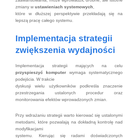
zmiany w
ustawieniach systemowych
,
które w dłuższej perspektywie przekładają się na
lepszą pracę całego systemu.
Implementacja strategii
zwiększenia wydajności
Implementacja strategii mających na celu
przyspieszyć komputer
wymaga systematycznego
podejścia. W trakcie
dyskusji wielu użytkowników podkreśla znaczenie
przestrzegania ustalonych procedur oraz
monitorowania efektów wprowadzonych zmian.
Przy wdrażaniu strategii warto kierować się ustalonymi
metodami, które pozwalają na dokładną kontrolę nad
modyfikacjami
systemu. Kierując się radami doświadczonych