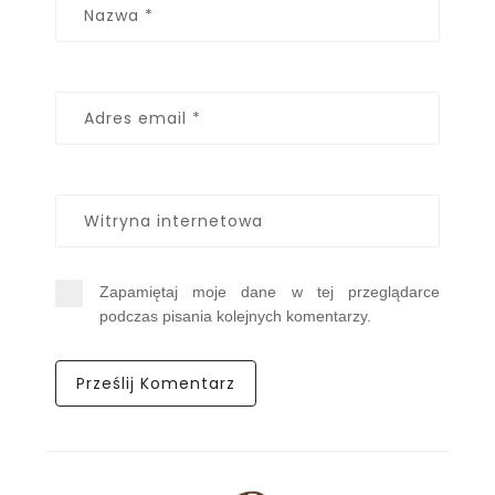
Zapamiętaj moje dane w tej przeglądarce
podczas pisania kolejnych komentarzy.