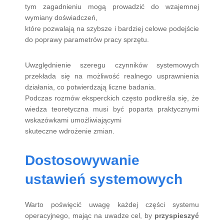
tym zagadnieniu mogą prowadzić do wzajemnej
wymiany doświadczeń,
które pozwalają na szybsze i bardziej celowe podejście
do poprawy parametrów pracy sprzętu.
Uwzględnienie szeregu czynników systemowych
przekłada się na możliwość realnego usprawnienia
działania, co potwierdzają liczne badania.
Podczas rozmów eksperckich często podkreśla się, że
wiedza teoretyczna musi być poparta praktycznymi
wskazówkami umożliwiającymi
skuteczne wdrożenie zmian.
Dostosowywanie
ustawień systemowych
Warto poświęcić uwagę każdej części systemu
operacyjnego, mając na uwadze cel, by
przyspieszyć