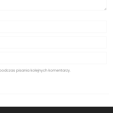
podczas pisania kolejnych komentarzy.