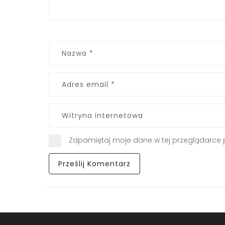
Zapamiętaj moje dane w tej przeglądarce 