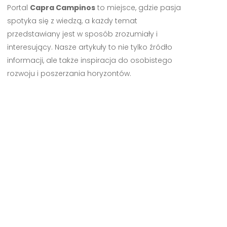
Portal
Capra Campinos
to miejsce, gdzie pasja
spotyka się z wiedzą, a każdy temat
przedstawiany jest w sposób zrozumiały i
interesujący. Nasze artykuły to nie tylko źródło
informacji, ale także inspiracja do osobistego
rozwoju i poszerzania horyzontów.