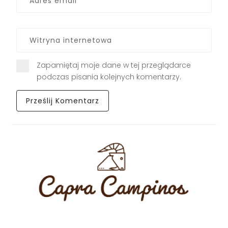
Zapamiętaj moje dane w tej przeglądarce
podczas pisania kolejnych komentarzy.