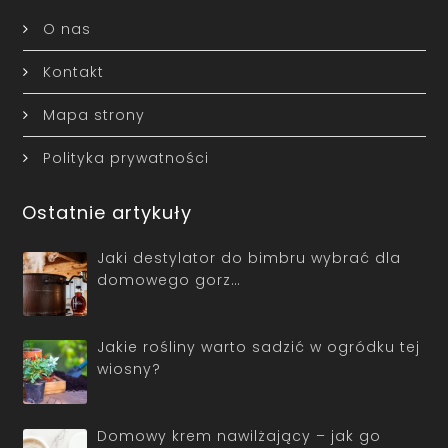
O nas
Kontakt
Mapa strony
Polityka prywatności
Ostatnie artykuły
Jaki destylator do bimbru wybrać dla
domowego gorz…
Jakie rośliny warto sadzić w ogródku tej
wiosny?
Domowy krem nawilżający – jak go