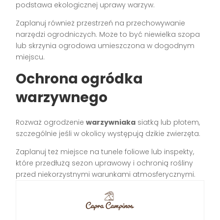
podstawa ekologicznej uprawy warzyw.
Zaplanuj również przestrzeń na przechowywanie
narzędzi ogrodniczych. Może to być niewielka szopa
lub skrzynia ogrodowa umieszczona w dogodnym
miejscu.
Ochrona ogródka
warzywnego
Rozważ ogrodzenie
warzywniaka
siatką lub płotem,
szczególnie jeśli w okolicy występują dzikie zwierzęta.
Zaplanuj też miejsce na tunele foliowe lub inspekty,
które przedłużą sezon uprawowy i ochronią rośliny
przed niekorzystnymi warunkami atmosferycznymi.