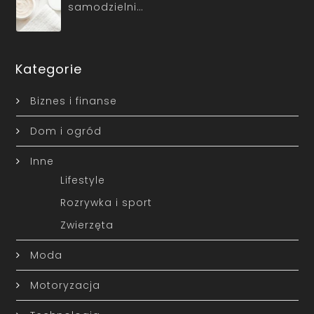
samodzielni…
Kategorie
Biznes i finanse
Dom i ogród
Inne
Lifestyle
Rozrywka i sport
Zwierzęta
Moda
Motoryzacja