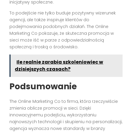
inicjatywy społeczne.
To podejście nie tylko buduje pozytywny wizerunek
agencji, ale także inspiruje klientów do
podejmowania podobnych działań. The Online
Marketing Co pokazuje, że skuteczna promocja w
sieci może iść w parze z odpowiedzialnością
społeczną i troską o środowisko.
Ile realnie zarabia szkoleniowiec w
dzisiejszych czasach?
Podsumowanie
The Online Marketing Co to firma, która rzeczywiście
zmienia oblicze promocji w sieci. Dzięki
innowacyjnemu podejściu, wykorzystaniu
najnowszych technologii i skupieniu na personalizacji,
agencja wyznacza nowe standardy w branży