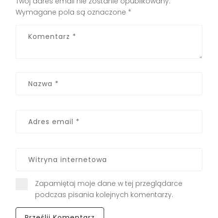
Twój adres email nie zostanie opublikowany.
Wymagane pola są oznaczone
*
Zapamiętaj moje dane w tej przeglądarce
podczas pisania kolejnych komentarzy.