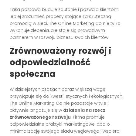
Taka postawa buduje zaufanie i pozwala klientom
lepiej zrozumieć procesy stojące za skuteczną
promocją w sieci. The Online Marketing Co nie tylko
wykonuje zlecenia, ale staje się prawdziwym
partnerem w rozwoju biznesu swoich klientów.
Zrównoważony rozwój i
odpowiedzialność
społeczna
W dzisiejszych czasach coraz większą wagę
przywiązuje się do kwestii etycznych i ekologicznych.
The Online Marketing Co nie pozostaje w tyle i
aktywnie angażuje się w
działania na rzecz
zrównoważonego rozwoju
. Firma promuje
odpowiedzialne praktyki marketingowe, dba o
minimalizację swojego śladu węglowego i wspiera