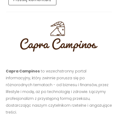
Capra Campinos
to wszechstronny portal
informacyjny, który zwinnie porusza się po
różnorodnych tematach - od biznesu i finansów, przez
lifestyle i modę, aż po technologię i zdrowie. Łączymy
profesjonalizm z przystępną formą przekazu,
dostarczając naszym czytelnikom rzetelne i angażujące
treści.