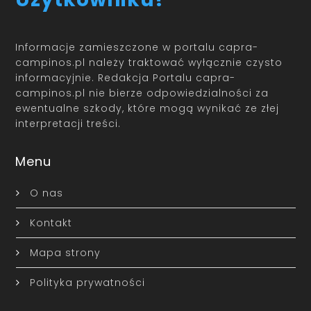
Informacje zamieszczone w portalu capra-
campinos.pl należy traktować wyłącznie czysto
informacyjnie. Redakcja Portalu capra-
campinos.pl nie bierze odpowiedzialności za
ewentualne szkody, które mogą wynikać ze złej
interpretacji treści.
Menu
O nas
Kontakt
Mapa strony
Polityka prywatności