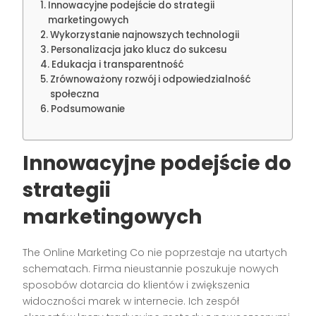
Innowacyjne podejście do strategii
marketingowych
Wykorzystanie najnowszych technologii
Personalizacja jako klucz do sukcesu
Edukacja i transparentność
Zrównoważony rozwój i odpowiedzialność
społeczna
Podsumowanie
Innowacyjne podejście do
strategii
marketingowych
The Online Marketing Co nie poprzestaje na utartych
schematach. Firma nieustannie poszukuje nowych
sposobów dotarcia do klientów i zwiększenia
widoczności marek w internecie. Ich zespół