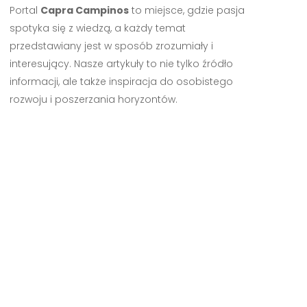
Portal
Capra Campinos
to miejsce, gdzie pasja
spotyka się z wiedzą, a każdy temat
przedstawiany jest w sposób zrozumiały i
interesujący. Nasze artykuły to nie tylko źródło
informacji, ale także inspiracja do osobistego
rozwoju i poszerzania horyzontów.