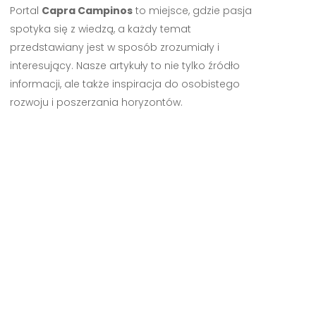
Portal
Capra Campinos
to miejsce, gdzie pasja
spotyka się z wiedzą, a każdy temat
przedstawiany jest w sposób zrozumiały i
interesujący. Nasze artykuły to nie tylko źródło
informacji, ale także inspiracja do osobistego
rozwoju i poszerzania horyzontów.