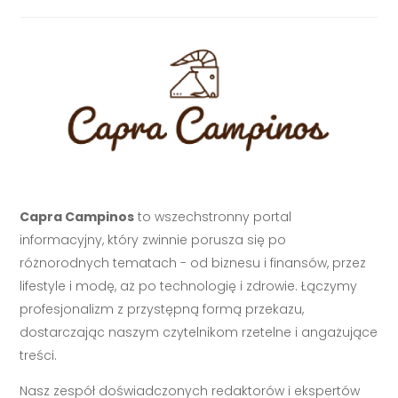
Capra Campinos
to wszechstronny portal
informacyjny, który zwinnie porusza się po
różnorodnych tematach - od biznesu i finansów, przez
lifestyle i modę, aż po technologię i zdrowie. Łączymy
profesjonalizm z przystępną formą przekazu,
dostarczając naszym czytelnikom rzetelne i angażujące
treści.
Nasz zespół doświadczonych redaktorów i ekspertów