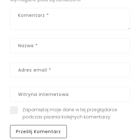
Zapamiętaj moje dane w tej przeglądarce
podczas pisania kolejnych komentarzy.