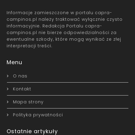
Informacje zamieszczone w portalu capra-
campinos.pl należy traktować wyłącznie czysto
informacyjnie. Redakcja Portalu capra-
campinos.pl nie bierze odpowiedzialności za
ewentualne szkody, które mogą wynikać ze złej
interpretacji treści.
Menu
O nas
Kontakt
Mapa strony
Polityka prywatności
Ostatnie artykuły