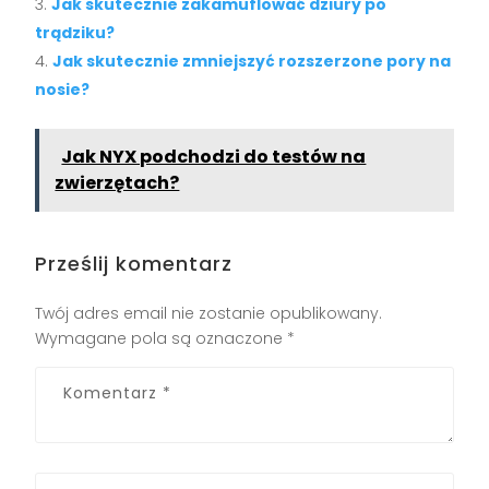
Jak skutecznie zakamuflować dziury po
trądziku?
Jak skutecznie zmniejszyć rozszerzone pory na
nosie?
Jak NYX podchodzi do testów na
zwierzętach?
Prześlij komentarz
Twój adres email nie zostanie opublikowany.
Wymagane pola są oznaczone
*