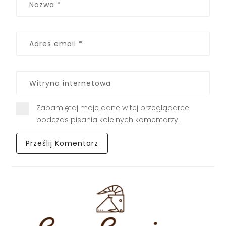
Zapamiętaj moje dane w tej przeglądarce
podczas pisania kolejnych komentarzy.