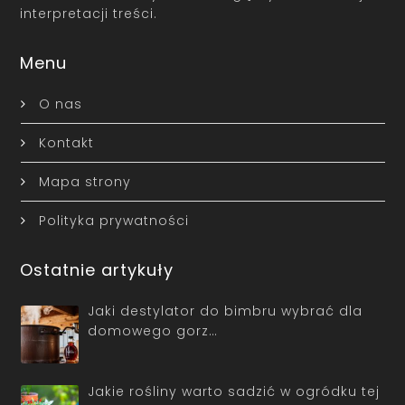
interpretacji treści.
Menu
O nas
Kontakt
Mapa strony
Polityka prywatności
Ostatnie artykuły
Jaki destylator do bimbru wybrać dla
domowego gorz…
Jakie rośliny warto sadzić w ogródku tej