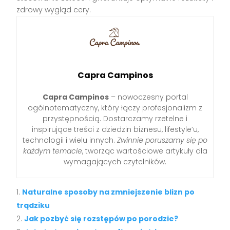
zdrowy wygląd cery.
Capra Campinos
Capra Campinos
– nowoczesny portal
ogólnotematyczny, który łączy profesjonalizm z
przystępnością. Dostarczamy rzetelne i
inspirujące treści z dziedzin biznesu, lifestyle’u,
technologii i wielu innych.
Zwinnie poruszamy się po
każdym temacie
, tworząc wartościowe artykuły dla
wymagających czytelników.
Naturalne sposoby na zmniejszenie blizn po
trądziku
Jak pozbyć się rozstępów po porodzie?