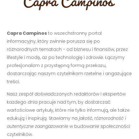
Capra Campinos
to wszechstronny portal
informacyjny, który zwinnie porusza się po
różnorodnych tematach - od biznesu i finansów, przez
lifestyle i modę, aż po technologię i zdrowie. Łączymy
profesjonalizm z przystępną formą przekazu,
dostarczając naszym czytelnikom rzetelne i angażujące
treści.
Nasz zespół doświadczonych redaktorów i ekspertów
każdego dnia pracuje nad tym, by dostarczać
wartościowe artykuły, które nie tylko informują, ale także
edukują i inspirują. Stawiamy na
jakość, różnorodność i
autentyczne zaangażowanie
w budowanie społeczności
czytelników.