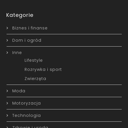
Kategorie
Biznes i finanse
Dom i ogród
Inne
Lifestyle
Rozrywka i sport
Zwierzęta
Moda
Motoryzacja
Technologia
Zdrowie i uroda