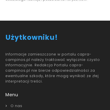
Użytkowniku!
Informacje zamieszczone w portalu capra-
campinos.pl należy traktować wyłącznie czysto
informacyjnie. Redakcja Portalu capra-
campinos.pl nie bierze odpowiedzialności za
ewentualne szkody, które mogą wynikać ze złej
interpretacji treści.
Menu
O nas