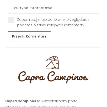
Zapamiętaj moje dane w tej przeglądarce
podczas pisania kolejnych komentarzy.
Capra Campinos
to wszechstronny portal