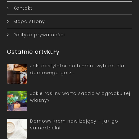
Kontakt
Mapa strony
Polityka prywatności
Ostatnie artykuły
Jaki destylator do bimbru wybrać dla
domowego gorz…
Jakie rośliny warto sadzić w ogródku tej
wiosny?
Domowy krem nawilżający – jak go
samodzielni…