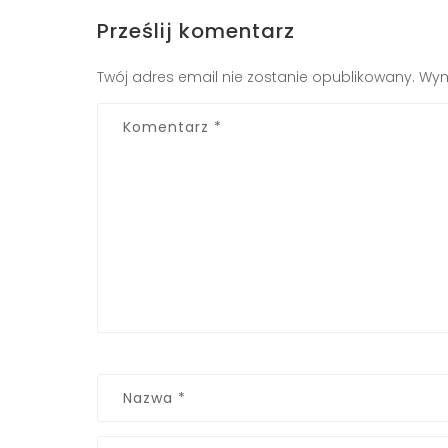
Prześlij komentarz
Twój adres email nie zostanie opublikowany.
Wym