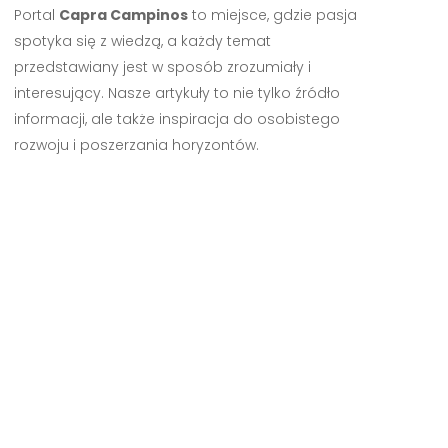
Portal
Capra Campinos
to miejsce, gdzie pasja
spotyka się z wiedzą, a każdy temat
przedstawiany jest w sposób zrozumiały i
interesujący. Nasze artykuły to nie tylko źródło
informacji, ale także inspiracja do osobistego
rozwoju i poszerzania horyzontów.