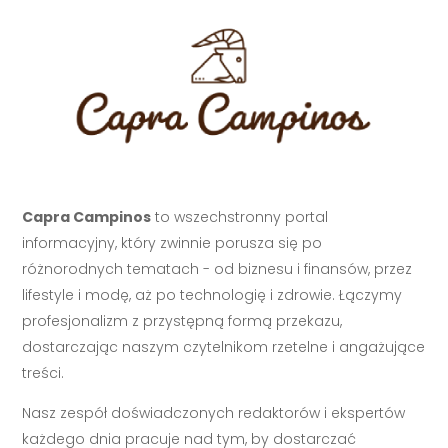
Capra Campinos
to wszechstronny portal
informacyjny, który zwinnie porusza się po
różnorodnych tematach - od biznesu i finansów, przez
lifestyle i modę, aż po technologię i zdrowie. Łączymy
profesjonalizm z przystępną formą przekazu,
dostarczając naszym czytelnikom rzetelne i angażujące
treści.
Nasz zespół doświadczonych redaktorów i ekspertów
każdego dnia pracuje nad tym, by dostarczać