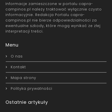
Informacje zamieszczone w portalu capra-
campinos.pl należy traktować wyłącznie czysto
informacyjnie. Redakcja Portalu capra-
campinos.pl nie bierze odpowiedzialności za
ewentualne szkody, które mogą wynikać ze złej
interpretacji treści.
Menu
O nas
Kontakt
Mapa strony
Polityka prywatności
Ostatnie artykuły