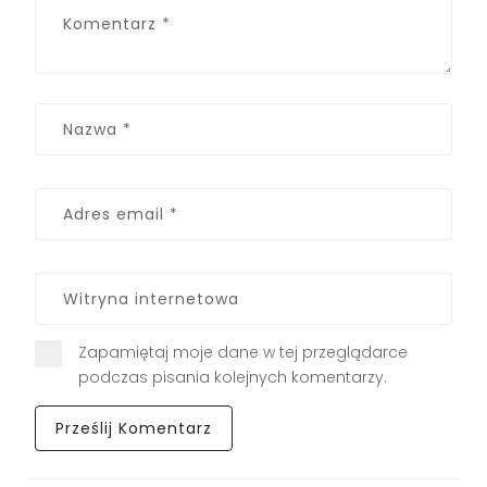
Zapamiętaj moje dane w tej przeglądarce
podczas pisania kolejnych komentarzy.