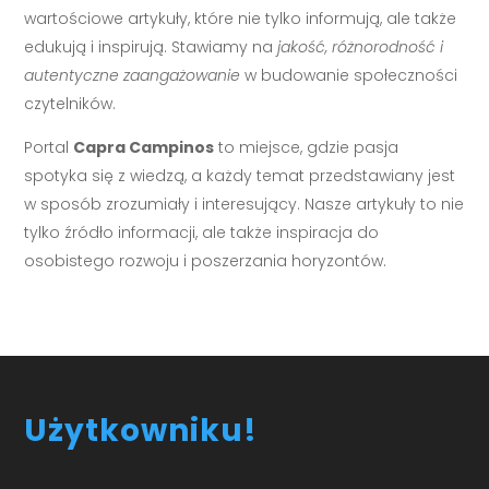
wartościowe artykuły, które nie tylko informują, ale także
edukują i inspirują. Stawiamy na
jakość, różnorodność i
autentyczne zaangażowanie
w budowanie społeczności
czytelników.
Portal
Capra Campinos
to miejsce, gdzie pasja
spotyka się z wiedzą, a każdy temat przedstawiany jest
w sposób zrozumiały i interesujący. Nasze artykuły to nie
tylko źródło informacji, ale także inspiracja do
osobistego rozwoju i poszerzania horyzontów.
Użytkowniku!