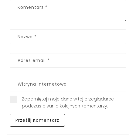
Zapamiętaj moje dane w tej przeglądarce
podczas pisania kolejnych komentarzy.