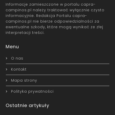
Informacje zamieszczone w portalu capra-
campinos.pl należy traktować wyłącznie czysto
informacyjnie. Redakcja Portalu capra-
campinos.pl nie bierze odpowiedzialności za
ewentualne szkody, które mogą wynikać ze złej
interpretacji treści.
Menu
O nas
Kontakt
Mapa strony
Polityka prywatności
Ostatnie artykuły