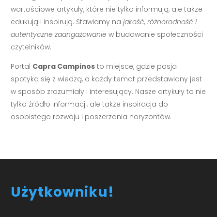
wartościowe artykuły, które nie tylko informują, ale także
edukują i inspirują. Stawiamy na
jakość, różnorodność i
autentyczne zaangażowanie
w budowanie społeczności
czytelników.
Portal
Capra Campinos
to miejsce, gdzie pasja
spotyka się z wiedzą, a każdy temat przedstawiany jest
w sposób zrozumiały i interesujący. Nasze artykuły to nie
tylko źródło informacji, ale także inspiracja do
osobistego rozwoju i poszerzania horyzontów.
Użytkowniku!