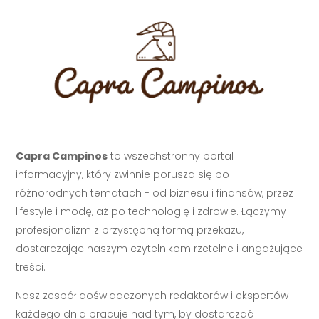
Capra Campinos
to wszechstronny portal
informacyjny, który zwinnie porusza się po
różnorodnych tematach - od biznesu i finansów, przez
lifestyle i modę, aż po technologię i zdrowie. Łączymy
profesjonalizm z przystępną formą przekazu,
dostarczając naszym czytelnikom rzetelne i angażujące
treści.
Nasz zespół doświadczonych redaktorów i ekspertów
każdego dnia pracuje nad tym, by dostarczać