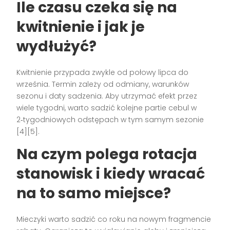
Ile czasu czeka się na
kwitnienie i jak je
wydłużyć?
Kwitnienie przypada zwykle od połowy lipca do
września. Termin zależy od odmiany, warunków
sezonu i daty sadzenia. Aby utrzymać efekt przez
wiele tygodni, warto sadzić kolejne partie cebul w
2‑tygodniowych odstępach w tym samym sezonie
[4][5].
Na czym polega rotacja
stanowisk i kiedy wracać
na to samo miejsce?
Mieczyki warto sadzić co roku na nowym fragmencie