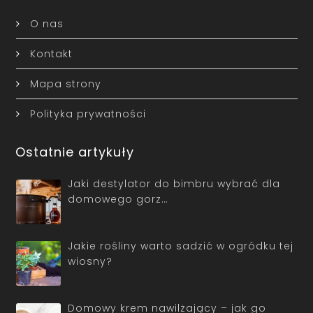
O nas
Kontakt
Mapa strony
Polityka prywatności
Ostatnie artykuły
Jaki destylator do bimbru wybrać dla
domowego gorz…
Jakie rośliny warto sadzić w ogródku tej
wiosny?
Domowy krem nawilżający – jak go