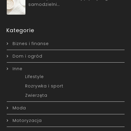
samodzielni…
Kategorie
Biznes i finanse
Dom i ogród
Inne
Lifestyle
Rozrywka i sport
Zwierzęta
Moda
Motoryzacja