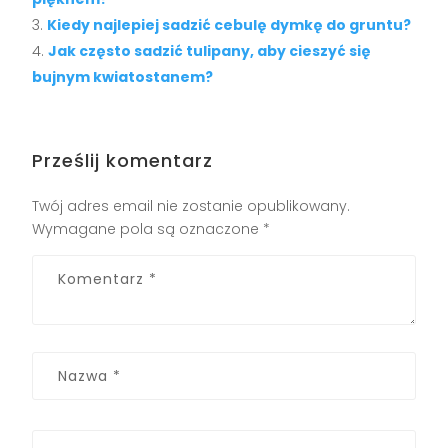
Kiedy najlepiej sadzić cebulę dymkę do gruntu?
Jak często sadzić tulipany, aby cieszyć się
bujnym kwiatostanem?
Prześlij komentarz
Twój adres email nie zostanie opublikowany.
Wymagane pola są oznaczone
*