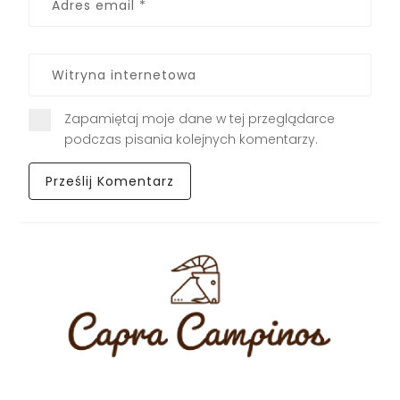
Zapamiętaj moje dane w tej przeglądarce
podczas pisania kolejnych komentarzy.