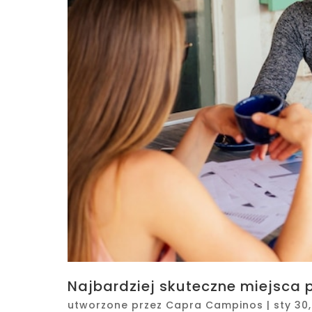
Najbardziej skuteczne miejsca 
utworzone przez
Capra Campinos
|
sty 30