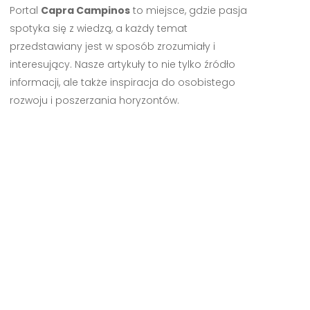
Portal
Capra Campinos
to miejsce, gdzie pasja
spotyka się z wiedzą, a każdy temat
przedstawiany jest w sposób zrozumiały i
interesujący. Nasze artykuły to nie tylko źródło
informacji, ale także inspiracja do osobistego
rozwoju i poszerzania horyzontów.