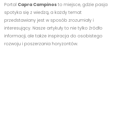
Portal
Capra Campinos
to miejsce, gdzie pasja
spotyka się z wiedzą, a każdy temat
przedstawiany jest w sposób zrozumiały i
interesujący. Nasze artykuły to nie tylko źródło
informacji, ale także inspiracja do osobistego
rozwoju i poszerzania horyzontów.