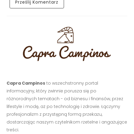
Capra Campinos
to wszechstronny portal
informacyjny, który zwinnie porusza się po
różnorodnych tematach - od biznesu i finansów, przez
lifestyle i modę, aż po technologię i zdrowie. Łączymy
profesjonalizm z przystępną formą przekazu,
dostarczając naszym czytelnikom rzetelne i angażujące
treści.