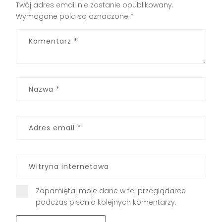
Twój adres email nie zostanie opublikowany.
Wymagane pola są oznaczone
*
Zapamiętaj moje dane w tej przeglądarce
podczas pisania kolejnych komentarzy.