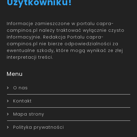
Użytkowniku!
Informacje zamieszczone w portalu capra-
campinos.pl należy traktować wyłącznie czysto
informacyjnie. Redakcja Portalu capra-
campinos.pl nie bierze odpowiedzialności za
ewentualne szkody, które mogą wynikać ze złej
interpretacji treści.
Menu
O nas
Kontakt
Mapa strony
Polityka prywatności