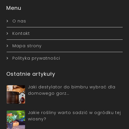
Menu
O nas
Kontakt
Mapa strony
Polityka prywatności
Ostatnie artykuły
Jaki destylator do bimbru wybrać dla
domowego gorz…
Jakie rośliny warto sadzić w ogródku tej
wiosny?