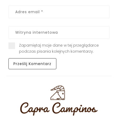
Zapamiętaj moje dane w tej przeglądarce
podczas pisania kolejnych komentarzy.