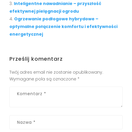
Inteligentne nawadnianie – przyszłość
efektywnej pielęgnacji ogrodu
Ogrzewanie podłogowe hybrydowe –
optymalne połączenie komfortu i efektywności
energetycznej
Prześlij komentarz
Twój adres email nie zostanie opublikowany.
Wymagane pola są oznaczone
*