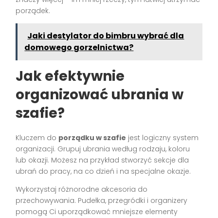
porządek.
Jaki destylator do bimbru wybrać dla
domowego gorzelnictwa?
Jak efektywnie
organizować ubrania w
szafie?
Kluczem do
porządku w szafie
jest logiczny system
organizacji. Grupuj ubrania według rodzaju, koloru
lub okazji. Możesz na przykład stworzyć sekcje dla
ubrań do pracy, na co dzień i na specjalne okazje.
Wykorzystaj różnorodne akcesoria do
przechowywania. Pudełka, przegródki i organizery
pomogą Ci uporządkować mniejsze elementy