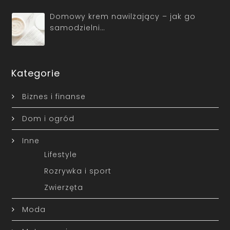
Domowy krem nawilżający – jak go
samodzielni…
Kategorie
Biznes i finanse
Dom i ogród
Inne
Lifestyle
Rozrywka i sport
Zwierzęta
Moda