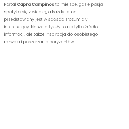
Portal
Capra Campinos
to miejsce, gdzie pasja
spotyka się z wiedzą, a każdy temat
przedstawiany jest w sposób zrozumiały i
interesujący. Nasze artykuły to nie tylko źródło
informacji, ale także inspiracja do osobistego
rozwoju i poszerzania horyzontów.