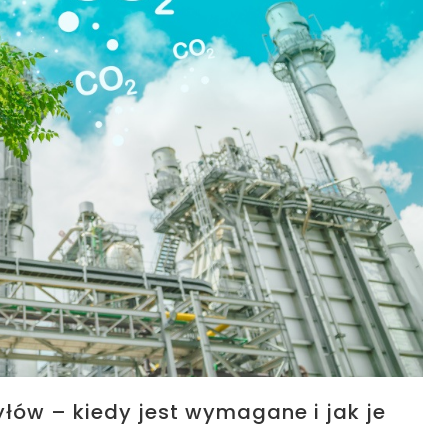
yłów – kiedy jest wymagane i jak je