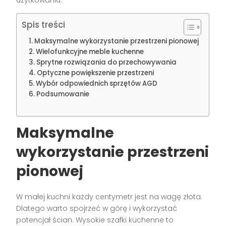
użytkowaniu.
Spis treści
Maksymalne wykorzystanie przestrzeni pionowej
Wielofunkcyjne meble kuchenne
Sprytne rozwiązania do przechowywania
Optyczne powiększenie przestrzeni
Wybór odpowiednich sprzętów AGD
Podsumowanie
Maksymalne
wykorzystanie przestrzeni
pionowej
W małej kuchni każdy centymetr jest na wagę złota.
Dlatego warto spojrzeć w górę i wykorzystać
potencjał ścian. Wysokie szafki kuchenne to