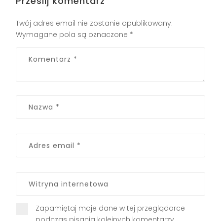
Prześlij komentarz
Twój adres email nie zostanie opublikowany.
Wymagane pola są oznaczone
*
Zapamiętaj moje dane w tej przeglądarce
podczas pisania kolejnych komentarzy.