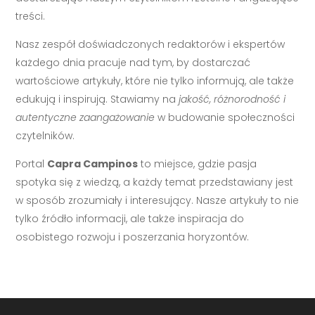
treści.
Nasz zespół doświadczonych redaktorów i ekspertów
każdego dnia pracuje nad tym, by dostarczać
wartościowe artykuły, które nie tylko informują, ale także
edukują i inspirują. Stawiamy na
jakość, różnorodność i
autentyczne zaangażowanie
w budowanie społeczności
czytelników.
Portal
Capra Campinos
to miejsce, gdzie pasja
spotyka się z wiedzą, a każdy temat przedstawiany jest
w sposób zrozumiały i interesujący. Nasze artykuły to nie
tylko źródło informacji, ale także inspiracja do
osobistego rozwoju i poszerzania horyzontów.