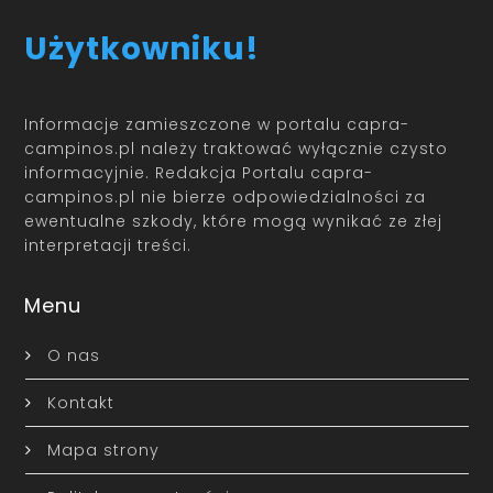
Użytkowniku!
Informacje zamieszczone w portalu capra-
campinos.pl należy traktować wyłącznie czysto
informacyjnie. Redakcja Portalu capra-
campinos.pl nie bierze odpowiedzialności za
ewentualne szkody, które mogą wynikać ze złej
interpretacji treści.
Menu
O nas
Kontakt
Mapa strony