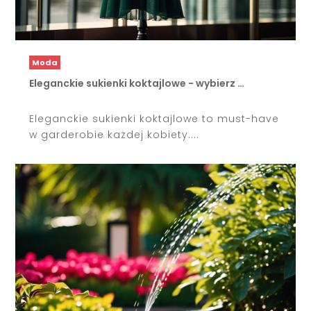
Moda
Eleganckie sukienki koktajlowe - wybierz …
Eleganckie sukienki koktajlowe to must-have
w garderobie każdej kobiety....