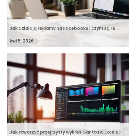
Jak działają reklamy na Facebooku i czym są FB …
kwi 5, 2026
Jak stworzyć przejrzysty wykres Gantta w Excelu?