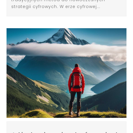
strategii cyfrowych. W erze cyfrowej...