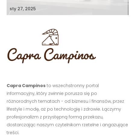
sty 27, 2025
Capra Campinos
to wszechstronny portal
informacyjny, który zwinnie porusza się po
różnorodnych tematach - od biznesu i finansów, przez
lifestyle i modę, aż po technologię i zdrowie. Łączymy
profesjonalizm z przystępną formą przekazu,
dostarczając naszym czytelnikom rzetelne i angażujące
treści.