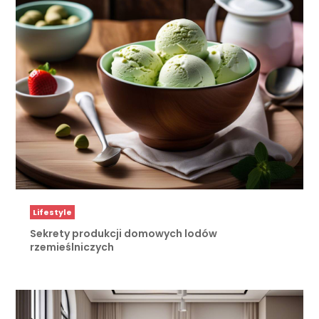
Lifestyle
Sekrety produkcji domowych lodów
rzemieślniczych