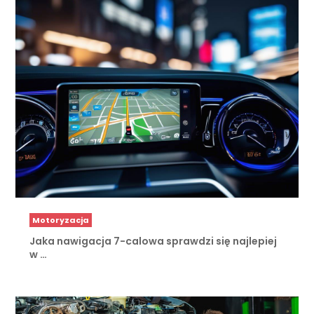
Motoryzacja
Jaka nawigacja 7-calowa sprawdzi się najlepiej
w …