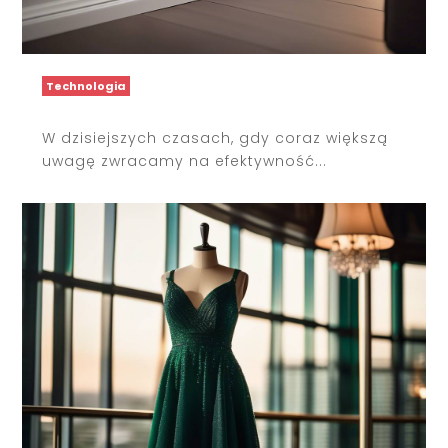
Technologia
W dzisiejszych czasach, gdy coraz większą
uwagę zwracamy na efektywność...