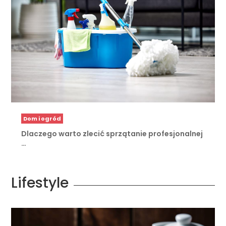
Dom i ogród
Dlaczego warto zlecić sprzątanie profesjonalnej
…
Lifestyle