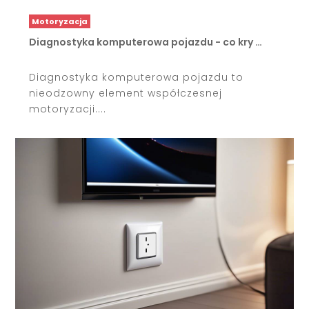
Motoryzacja
Diagnostyka komputerowa pojazdu - co kry …
Diagnostyka komputerowa pojazdu to
nieodzowny element współczesnej
motoryzacji....