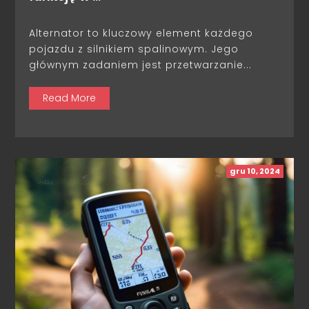
Alternator to kluczowy element każdego
pojazdu z silnikiem spalinowym. Jego
głównym zadaniem jest przetwarzanie...
Read More
gru 10, 2024