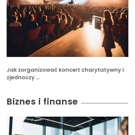
Jak zorganizować koncert charytatywny i
zjednoczy …
Biznes i finanse