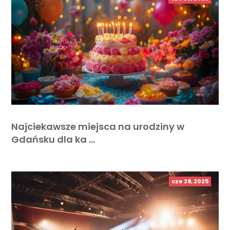
Najciekawsze miejsca na urodziny w
Gdańsku dla ka …
cze 29, 2025