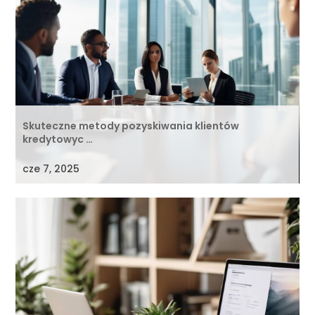
Skuteczne metody pozyskiwania klientów
kredytowyc …
cze 7, 2025