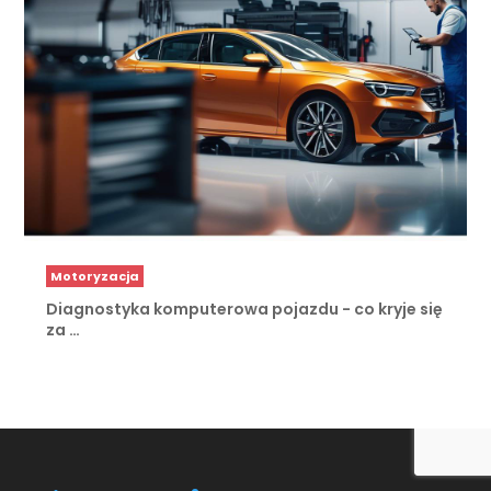
Motoryzacja
Diagnostyka komputerowa pojazdu - co kryje się
za …