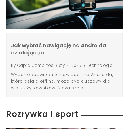
Jak wybrać nawigację na Androida
działającą o …
By
Capra Campinos
/
sty 21, 2025
/
Technologia
Wybór odpowiedniej nawigacji na Androida,
która działa offline, może być kluczowy dla
wielu użytkowników. Niezależnie...
Rozrywka i sport