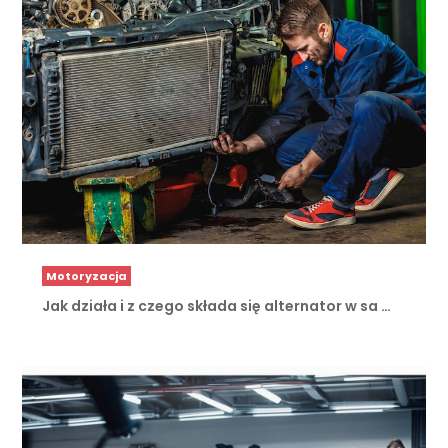
Motoryzacja
Jak działa i z czego składa się alternator w sa …