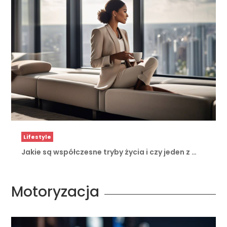
Lifestyle
Jakie są współczesne tryby życia i czy jeden z …
Motoryzacja