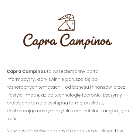
Capra Campinos
to wszechstronny portal
informacyjny, który zwinnie porusza się po
różnorodnych tematach - od biznesu i finansów, przez
lifestyle i modę, aż po technologię i zdrowie. Łączymy
profesjonalizm z przystępną formą przekazu,
dostarczając naszym czytelnikom rzetelne i angażujące
treści.
Nasz zespół doświadczonych redaktorów i ekspertów