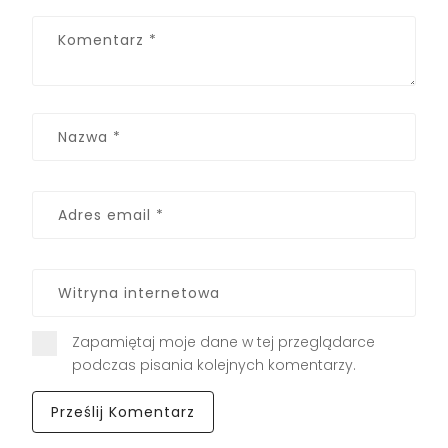
Zapamiętaj moje dane w tej przeglądarce
podczas pisania kolejnych komentarzy.