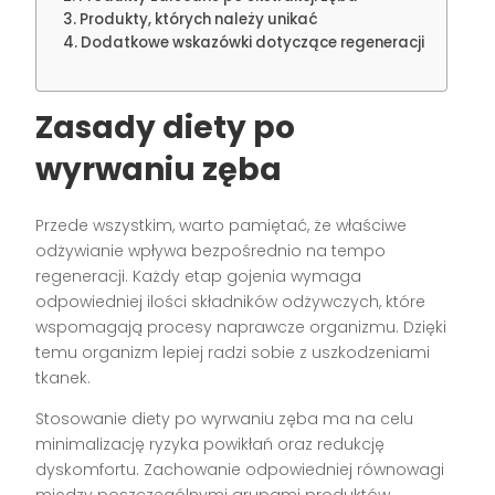
Produkty, których należy unikać
Dodatkowe wskazówki dotyczące regeneracji
Zasady diety po
wyrwaniu zęba
Przede wszystkim, warto pamiętać, że właściwe
odżywianie wpływa bezpośrednio na tempo
regeneracji. Każdy etap gojenia wymaga
odpowiedniej ilości składników odżywczych, które
wspomagają procesy naprawcze organizmu. Dzięki
temu organizm lepiej radzi sobie z uszkodzeniami
tkanek.
Stosowanie diety po wyrwaniu zęba ma na celu
minimalizację ryzyka powikłań oraz redukcję
dyskomfortu. Zachowanie odpowiedniej równowagi