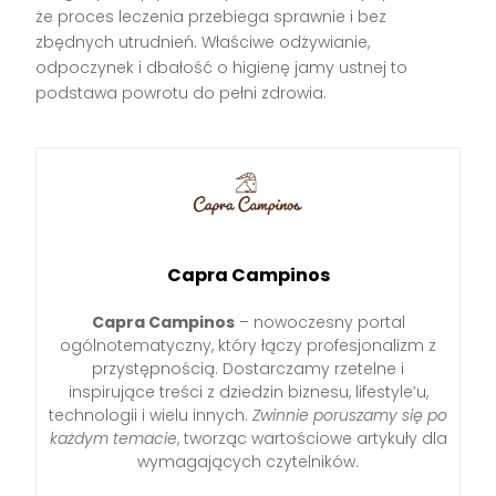
że proces leczenia przebiega sprawnie i bez
zbędnych utrudnień. Właściwe odżywianie,
odpoczynek i dbałość o higienę jamy ustnej to
podstawa powrotu do pełni zdrowia.
Capra Campinos
Capra Campinos
– nowoczesny portal
ogólnotematyczny, który łączy profesjonalizm z
przystępnością. Dostarczamy rzetelne i
inspirujące treści z dziedzin biznesu, lifestyle’u,
technologii i wielu innych.
Zwinnie poruszamy się po
każdym temacie
, tworząc wartościowe artykuły dla
wymagających czytelników.