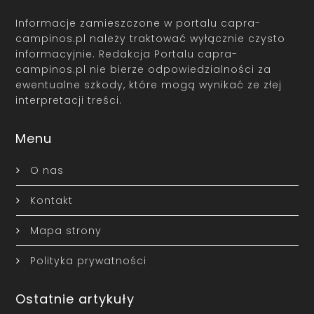
Informacje zamieszczone w portalu capra-
campinos.pl należy traktować wyłącznie czysto
informacyjnie. Redakcja Portalu capra-
campinos.pl nie bierze odpowiedzialności za
ewentualne szkody, które mogą wynikać ze złej
interpretacji treści.
Menu
O nas
Kontakt
Mapa strony
Polityka prywatności
Ostatnie artykuły