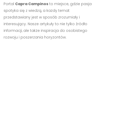
Portal
Capra Campinos
to miejsce, gdzie pasja
spotyka się z wiedzą, a każdy temat
przedstawiany jest w sposób zrozumiały i
interesujący. Nasze artykuły to nie tylko źródło
informacji, ale także inspiracja do osobistego
rozwoju i poszerzania horyzontów.