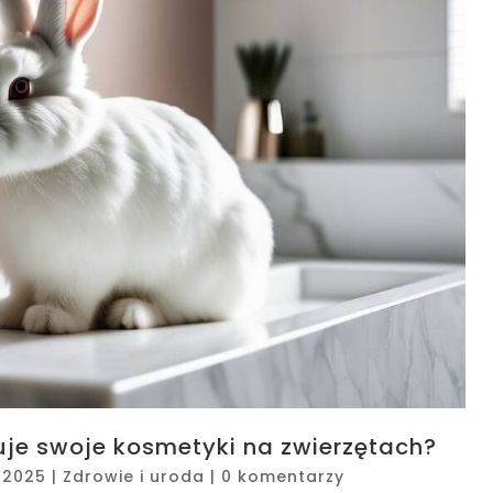
tuje swoje kosmetyki na zwierzętach?
 2025
|
Zdrowie i uroda
|
0 komentarzy