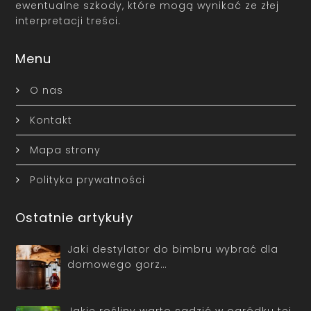
ewentualne szkody, które mogą wynikać ze złej
interpretacji treści.
Menu
O nas
Kontakt
Mapa strony
Polityka prywatności
Ostatnie artykuły
Jaki destylator do bimbru wybrać dla
domowego gorz…