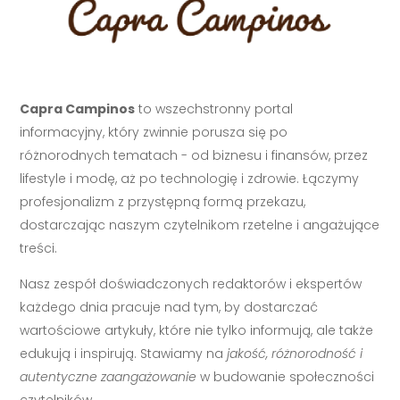
Capra Campinos
to wszechstronny portal
informacyjny, który zwinnie porusza się po
różnorodnych tematach - od biznesu i finansów, przez
lifestyle i modę, aż po technologię i zdrowie. Łączymy
profesjonalizm z przystępną formą przekazu,
dostarczając naszym czytelnikom rzetelne i angażujące
treści.
Nasz zespół doświadczonych redaktorów i ekspertów
każdego dnia pracuje nad tym, by dostarczać
wartościowe artykuły, które nie tylko informują, ale także
edukują i inspirują. Stawiamy na
jakość, różnorodność i
autentyczne zaangażowanie
w budowanie społeczności