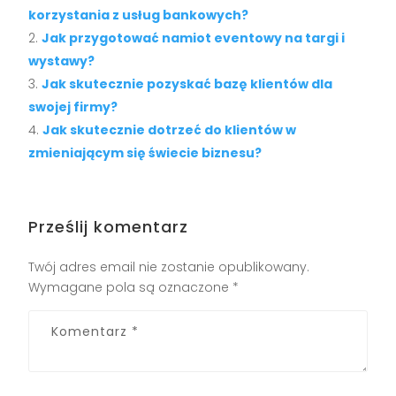
korzystania z usług bankowych?
Jak przygotować namiot eventowy na targi i
wystawy?
Jak skutecznie pozyskać bazę klientów dla
swojej firmy?
Jak skutecznie dotrzeć do klientów w
zmieniającym się świecie biznesu?
Prześlij komentarz
Twój adres email nie zostanie opublikowany.
Wymagane pola są oznaczone
*