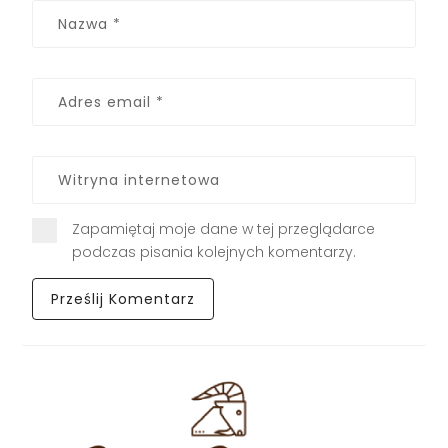
Zapamiętaj moje dane w tej przeglądarce
podczas pisania kolejnych komentarzy.