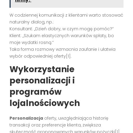
W codziennej komunikacji z klientami warto stosować
naturalny dialog, np.:
Konsultant: „Dzień dobry, w czym mogę pomóc?”
Klient: „Szukam elastycznych warunków spłaty, bo
moje wydatki rosną.”
Taka forma rozmowy wzmacnia zaufanie i ułatwia
wybór odpowiedniej oferty[1].
Wykorzystanie
personalizacji i
programów
lojalnościowych
Personalizacja
oferty, uwzględniająca historię
transakcji oraz preferencje klienta, zwiększa
skuteczność proponowanych warunków pożyczki[1]