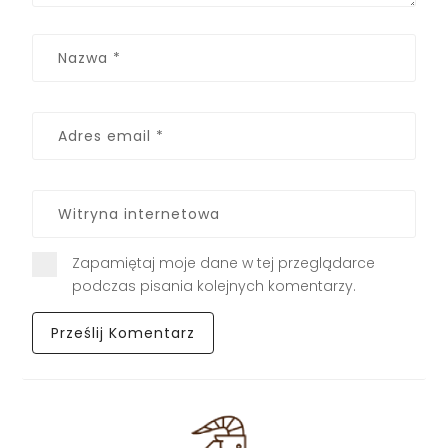
Zapamiętaj moje dane w tej przeglądarce
podczas pisania kolejnych komentarzy.