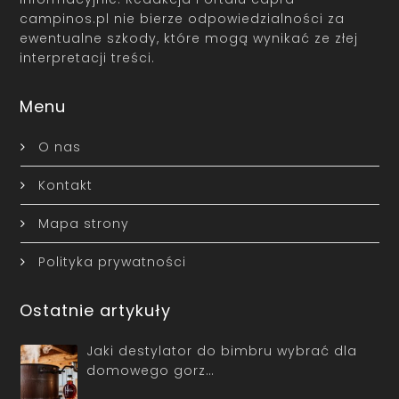
campinos.pl nie bierze odpowiedzialności za
ewentualne szkody, które mogą wynikać ze złej
interpretacji treści.
Menu
O nas
Kontakt
Mapa strony
Polityka prywatności
Ostatnie artykuły
Jaki destylator do bimbru wybrać dla
domowego gorz…