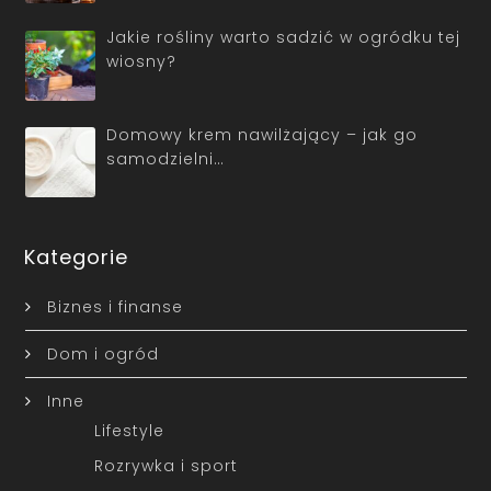
Jakie rośliny warto sadzić w ogródku tej
wiosny?
Domowy krem nawilżający – jak go
samodzielni…
Kategorie
Biznes i finanse
Dom i ogród
Inne
Lifestyle
Rozrywka i sport