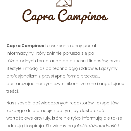
Capra Campinos
to wszechstronny portal
informacyjny, który zwinnie porusza się po
różnorodnych tematach - od biznesu i finansów, przez
lifestyle i modę, aż po technologię i zdrowie. Łączymy
profesjonalizm z przystępną formą przekazu,
dostarczając naszym czytelnikom rzetelne i angażujące
treści.
Nasz zespół doświadczonych redaktorów i ekspertów
każdego dnia pracuje nad tym, by dostarczać
wartościowe artykuły, które nie tylko informują, ale także
edukują i inspirują. Stawiamy na
jakość, różnorodność i