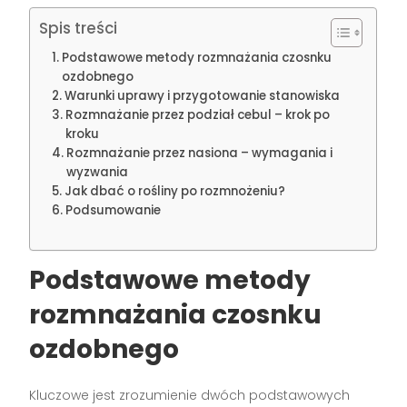
Spis treści
Podstawowe metody rozmnażania czosnku
ozdobnego
Warunki uprawy i przygotowanie stanowiska
Rozmnażanie przez podział cebul – krok po
kroku
Rozmnażanie przez nasiona – wymagania i
wyzwania
Jak dbać o rośliny po rozmnożeniu?
Podsumowanie
Podstawowe metody
rozmnażania czosnku
ozdobnego
Kluczowe jest zrozumienie dwóch podstawowych