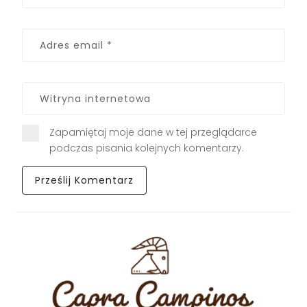
Zapamiętaj moje dane w tej przeglądarce
podczas pisania kolejnych komentarzy.