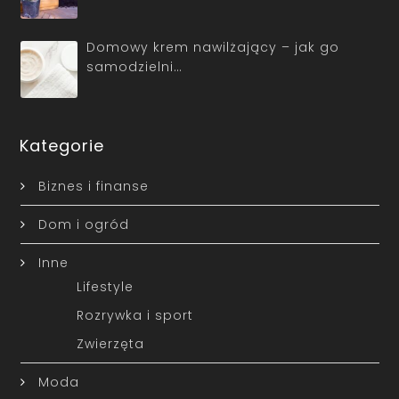
Domowy krem nawilżający – jak go
samodzielni…
Kategorie
Biznes i finanse
Dom i ogród
Inne
Lifestyle
Rozrywka i sport
Zwierzęta
Moda