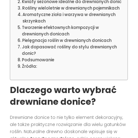
Kwiaty sezonowe idealne do drewnianych donic
Rośliny wieloletnie w drewnianych pojemnikach
Aromatyczne zioła i warzywa w drewnianych
skrzynkach
Tworzenie efektownych kompozycji w
drewnianych donicach
Pielęgnacja roślin w drewnianych donicach
Jak dopasować rośliny do stylu drewnianych
donic?
Podsumowanie
Źródła:
Dlaczego warto wybrać
drewniane donice?
Drewniane donice to nie tylko element dekoracyjny,
ale także praktyczne rozwiązanie dla wielu gatunków
roślin. Naturalne drewno doskonale wpisuje się w