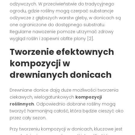
odżywczych. W przeciwieństwie do tradycyjnego
ogrodu, gdzie rośliny mogą czerpać substancje
odżywcze z głębszych warstw gleby, w donicach są
one ograniczone do dostępnego substratu.
Regularne nawożenie pomoże utrzymać zdrowy
wygląd roślin i zapewni obfite plony [2].
Tworzenie efektownych
kompozycji w
drewnianych donicach
Drewniane donice dają duże możliwości tworzenia
ciekawych, wielogatunkowych
kompozycji
roślinnych
. Odpowiednio dobrane rośliny mogą
tworzyć harmonijną całość, która będzie cieszyć oko
przez cały sezon.
Przy tworzeniu kompozycji w donicach, kluczowe jest