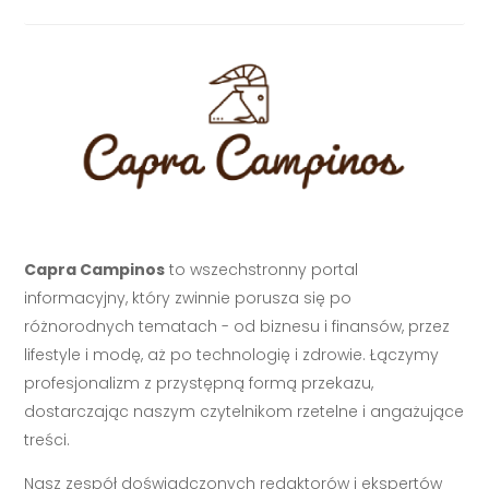
Capra Campinos
to wszechstronny portal
informacyjny, który zwinnie porusza się po
różnorodnych tematach - od biznesu i finansów, przez
lifestyle i modę, aż po technologię i zdrowie. Łączymy
profesjonalizm z przystępną formą przekazu,
dostarczając naszym czytelnikom rzetelne i angażujące
treści.
Nasz zespół doświadczonych redaktorów i ekspertów