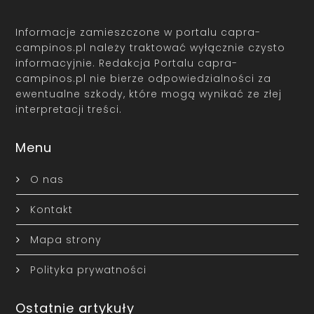
Informacje zamieszczone w portalu capra-
campinos.pl należy traktować wyłącznie czysto
informacyjnie. Redakcja Portalu capra-
campinos.pl nie bierze odpowiedzialności za
ewentualne szkody, które mogą wynikać ze złej
interpretacji treści.
Menu
O nas
Kontakt
Mapa strony
Polityka prywatności
Ostatnie artykuły