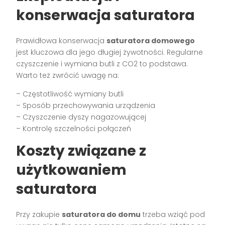
konserwacja saturatora
Prawidłowa konserwacja
saturatora domowego
jest kluczowa dla jego długiej żywotności. Regularne
czyszczenie i wymiana butli z CO2 to podstawa.
Warto też zwrócić uwagę na:
– Częstotliwość wymiany butli
– Sposób przechowywania urządzenia
– Czyszczenie dyszy nagazowującej
– Kontrolę szczelności połączeń
Koszty związane z
użytkowaniem
saturatora
Przy zakupie
saturatora do domu
trzeba wziąć pod