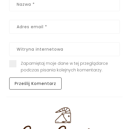
Zapamiętaj moje dane w tej przeglądarce
podczas pisania kolejnych komentarzy.