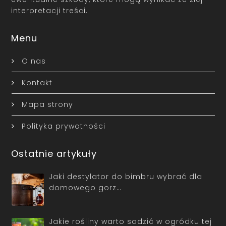
interpretacji treści.
Menu
O nas
Kontakt
Mapa strony
Polityka prywatności
Ostatnie artykuły
Jaki destylator do bimbru wybrać dla
domowego gorz…
Jakie rośliny warto sadzić w ogródku tej