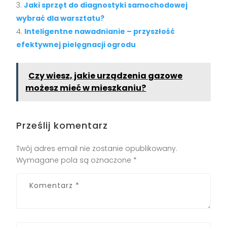
Jaki sprzęt do diagnostyki samochodowej
wybrać dla warsztatu?
Inteligentne nawadnianie – przyszłość
efektywnej pielęgnacji ogrodu
Czy wiesz, jakie urządzenia gazowe
możesz mieć w mieszkaniu?
Prześlij komentarz
Twój adres email nie zostanie opublikowany.
Wymagane pola są oznaczone
*