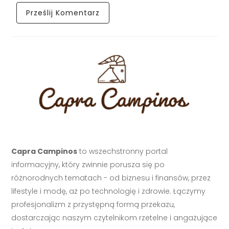
Capra Campinos
to wszechstronny portal
informacyjny, który zwinnie porusza się po
różnorodnych tematach - od biznesu i finansów, przez
lifestyle i modę, aż po technologię i zdrowie. Łączymy
profesjonalizm z przystępną formą przekazu,
dostarczając naszym czytelnikom rzetelne i angażujące