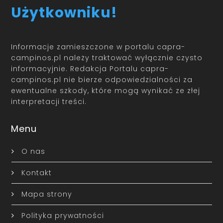
Użytkowniku!
Informacje zamieszczone w portalu capra-
campinos.pl należy traktować wyłącznie czysto
informacyjnie. Redakcja Portalu capra-
campinos.pl nie bierze odpowiedzialności za
ewentualne szkody, które mogą wynikać ze złej
interpretacji treści.
Menu
O nas
Kontakt
Mapa strony
Polityka prywatności