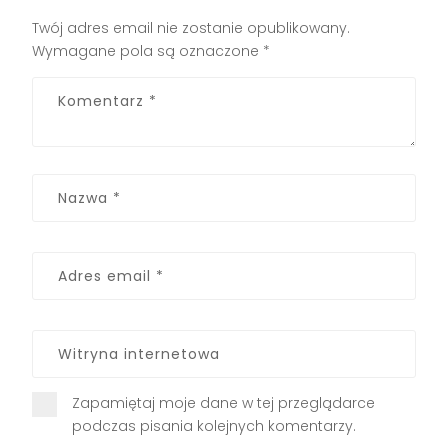
Twój adres email nie zostanie opublikowany.
Wymagane pola są oznaczone
*
Zapamiętaj moje dane w tej przeglądarce
podczas pisania kolejnych komentarzy.