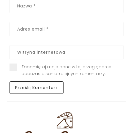
Zapamiętaj moje dane w tej przeglądarce
podczas pisania kolejnych komentarzy.