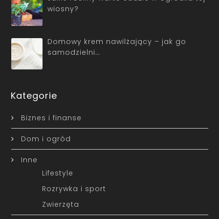
wiosny?
Domowy krem nawilżający – jak go
samodzielni…
Kategorie
Biznes i finanse
Dom i ogród
Inne
Lifestyle
Rozrywka i sport
Zwierzęta