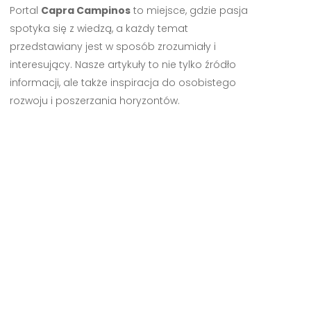
Portal
Capra Campinos
to miejsce, gdzie pasja
spotyka się z wiedzą, a każdy temat
przedstawiany jest w sposób zrozumiały i
interesujący. Nasze artykuły to nie tylko źródło
informacji, ale także inspiracja do osobistego
rozwoju i poszerzania horyzontów.