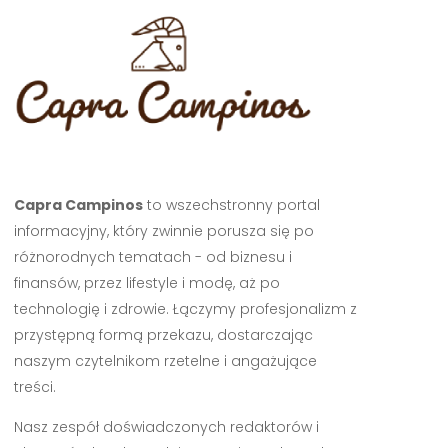
Capra Campinos
to wszechstronny portal
informacyjny, który zwinnie porusza się po
różnorodnych tematach - od biznesu i
finansów, przez lifestyle i modę, aż po
technologię i zdrowie. Łączymy profesjonalizm z
przystępną formą przekazu, dostarczając
naszym czytelnikom rzetelne i angażujące
treści.
Nasz zespół doświadczonych redaktorów i