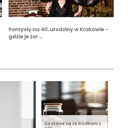
Pomysły na 40. urodziny w Krakowie -
gdzie je zor …
Co stanie się ze środkami z