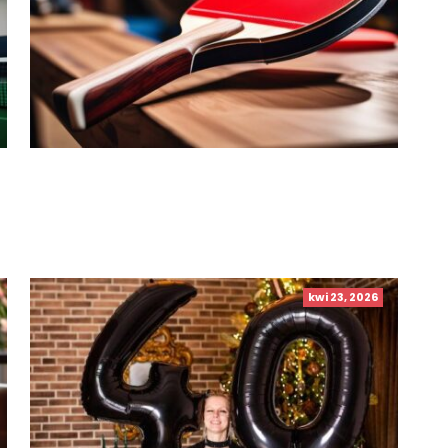
kwi 23, 2026