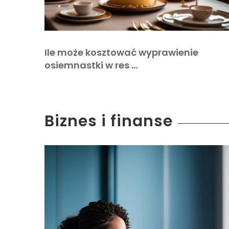
Ile może kosztować wyprawienie
osiemnastki w res …
Biznes i finanse